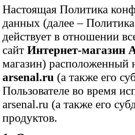
Настоящая Политика кон
данных (далее – Политик
действует в отношении в
сайт
Интернет-магазин 
магазин) расположенный
arsenal.ru
(а также его су
Пользователе во время ис
arsenal.ru (а также его су
продуктов.