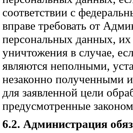
соответствии с федеральн
вправе требовать от Адми
персональных данных, их
уничтожения в случае, ес
являются неполными, уст
незаконно полученными и
для заявленной цели обра
предусмотренные законом
6.2. Администрация обяз