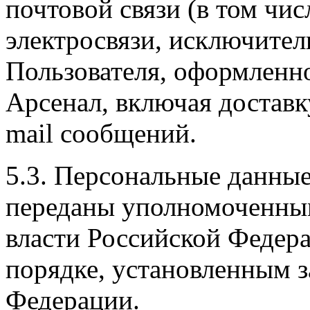
почтовой связи (в том чис
электросвязи, исключител
Пользователя, оформленно
Арсенал, включая доставк
mail сообщений.
5.3. Персональные данные
переданы уполномоченным
власти Российской Федера
порядке, установленным 
Федерации.