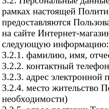
3.2. Персональные данные
рамках настоящей Полити
предоставляются Пользов
на сайте Интернет-магази
следующую информацию:
3.2.1. фамилию, имя, отче
3.2.2. контактный телефон
3.2.3. адрес электронной п
3.2.4. место жительство П
необходимости)