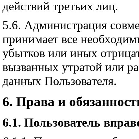
действий третьих лиц.
5.6. Администрация совме
принимает все необходи
убытков или иных отрица
вызванных утратой или р
данных Пользователя.
6. Права и обязанност
6.1. Пользователь вправ