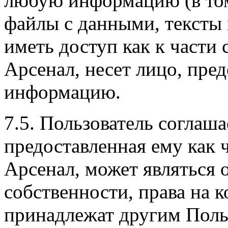
любую информацию (в том 
файлы с данными, тексты и
иметь доступ как к части
Арсенал, несет лицо, пре
информацию.
7.5. Пользователь соглаш
предоставленная ему как 
Арсенал, может являться 
собственности, права на
принадлежат другим Поль