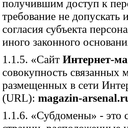
получившим доступ к пе
требование не допускать 
согласия субъекта персон
иного законного основани
1.1.5. «Сайт
Интернет-ма
совокупность связанных м
размещенных в сети Инте
(URL):
magazin-arsenal.r
1.1.6. «Субдомены» - это