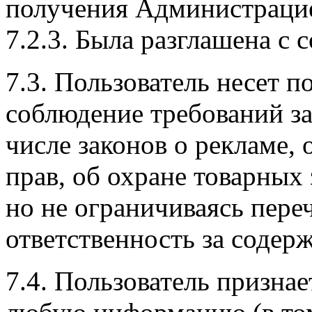
получения Администрацие
7.2.3. Была разглашена с 
7.3. Пользователь несет п
соблюдение требований за
числе законов о рекламе,
прав, об охране товарных
но не ограничиваясь пер
ответственность за содер
7.4. Пользователь признае