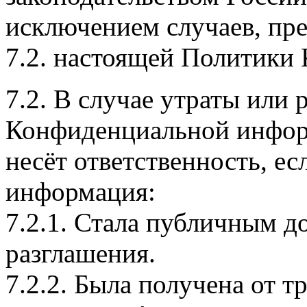
исключением случаев, пред
7.2. настоящей Политики
7.2. В случае утраты или 
Конфиденциальной инфор
несёт ответственность, е
информация:
7.2.1. Стала публичным д
разглашения.
7.2.2. Была получена от т