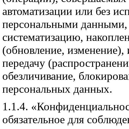
автоматизации или без исп
персональными данными, 
систематизацию, накоплен
(обновление, изменение), 
передачу (распространение
обезличивание, блокирова
персональных данных.
1.1.4. «Конфиденциально
обязательное для соблюд