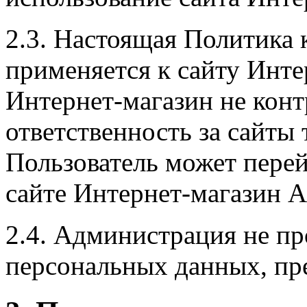
2.3. Настоящая Политика
применяется к сайту Инте
Интернет-магазин не конт
ответственность за сайты 
Пользователь может пере
сайте Интернет-магазин А
2.4. Администрация не пр
персональных данных, пр