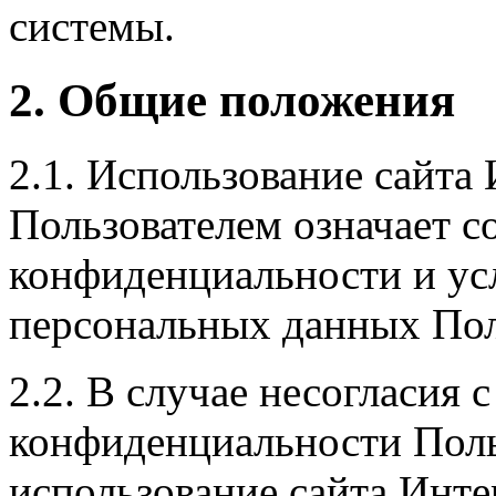
системы.
2. Общие положения
2.1. Использование сайта
Пользователем означает с
конфиденциальности и ус
персональных данных Пол
2.2. В случае несогласия
конфиденциальности Поль
использование сайта Инте