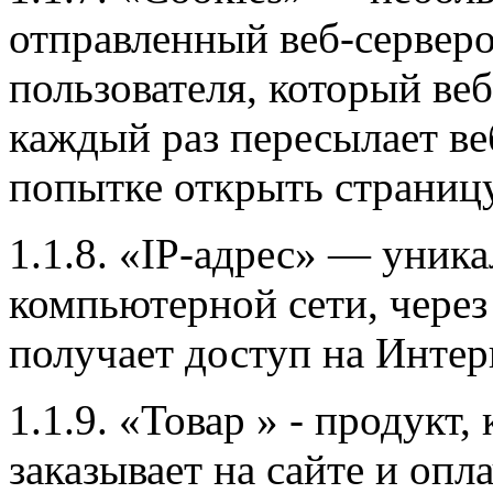
отправленный веб-сервер
пользователя, который веб
каждый раз пересылает ве
попытке открыть страницу
1.1.8. «IP-адрес» — уника
компьютерной сети, через
получает доступ на Интер
1.1.9. «Товар » - продукт
заказывает на сайте и опл