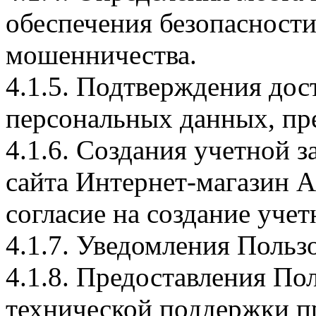
обеспечения безопасност
мошенничества.
4.1.5. Подтверждения дос
персональных данных, пр
4.1.6. Создания учетной з
сайта Интернет-магазин А
согласие на создание учет
4.1.7. Уведомления Польз
4.1.8. Предоставления По
технической поддержки п