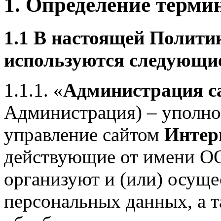
1. Определение терми
1.1 В настоящей Полити
используются следующи
1.1.1. «
Администрация с
Администрация) – уполно
управление сайтом
Интер
действующие от имени О
организуют и (или) осуще
персональных данных, а т