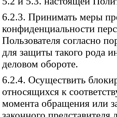
5.2 и 5.3. настоящей Пол
6.2.3. Принимать меры п
конфиденциальности пер
Пользователя согласно по
для защиты такого рода 
деловом обороте.
6.2.4. Осуществить блоки
относящихся к соответст
момента обращения или за
законного представителя 