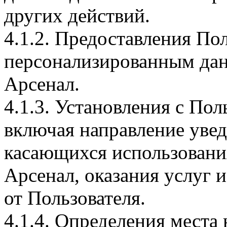
других действий.
4.1.2. Предоставления По
персонализированным дан
Арсенал.
4.1.3. Установления с Пол
включая направление увед
касающихся использовани
Арсенал, оказания услуг и
от Пользователя.
4.1.4. Определения места