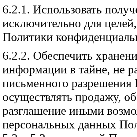
6.2.1. Использовать пол
исключительно для целей,
Политики конфиденциаль
6.2.2. Обеспечить хране
информации в тайне, не р
письменного разрешения П
осуществлять продажу, об
разглашение иными возм
персональных данных Поль