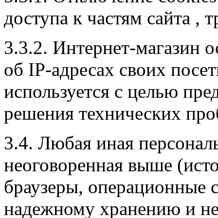
доступа к частям сайта ,
3.3.2. Интернет-магазин 
об IP-адресах своих посе
используется с целью пре
решения технических про
3.4. Любая иная персона
неоговоренная выше (ист
браузеры, операционные с
надежному хранению и не