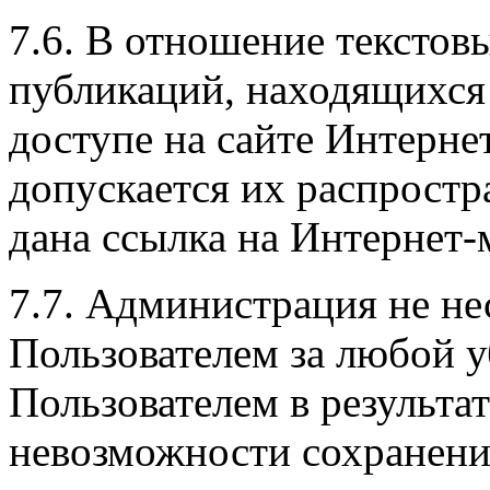
7.6. В отношение текстовы
публикаций, находящихся
доступе на сайте Интерне
допускается их распростр
дана ссылка на Интернет-
7.7. Администрация не не
Пользователем за любой 
Пользователем в результат
невозможности сохранени