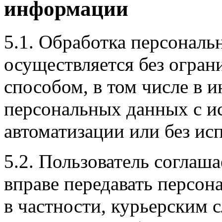
информации
5.1. Обработка персональ
осуществляется без огра
способом, в том числе в
персональных данных с и
автоматизации или без исп
5.2. Пользователь соглаш
вправе передавать персон
в частности, курьерским 