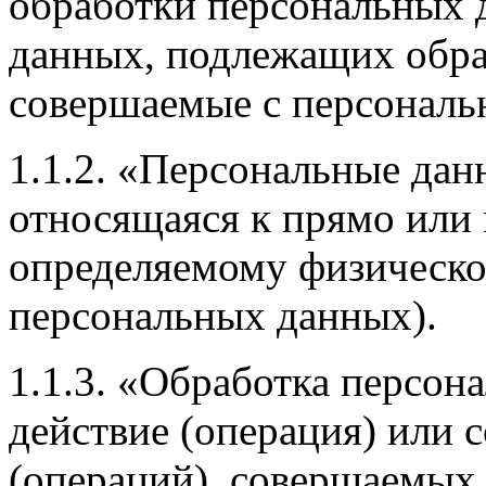
обработки персональных 
данных, подлежащих обраб
совершаемые с персонал
1.1.2. «Персональные дан
относящаяся к прямо или 
определяемому физическо
персональных данных).
1.1.3. «Обработка персон
действие (операция) или 
(операций), совершаемых 