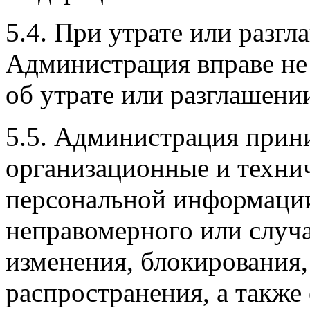
5.4. При утрате или разг
Администрация вправе не
об утрате или разглашени
5.5. Администрация прин
организационные и техни
персональной информации
неправомерного или случа
изменения, блокирования,
распространения, а такж