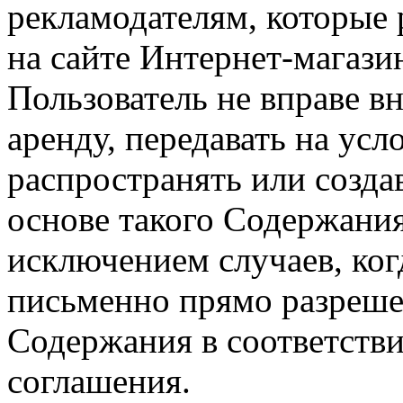
рекламодателям, которы
на сайте Интернет-магази
Пользователь не вправе вн
аренду, передавать на усл
распространять или созда
основе такого Содержания
исключением случаев, ког
письменно прямо разреше
Содержания в соответстви
соглашения.