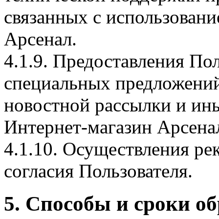
связанных с использовани
Арсенал.
4.1.9. Предоставления Пол
специальных предложений
новостной рассылки и ины
Интернет-магазин Арсена
4.1.10. Осуществления ре
согласия Пользователя.
5. Способы и сроки о