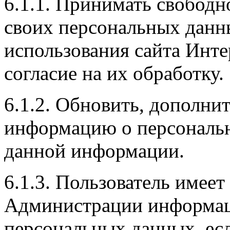
6.1.1. Принимать свободн
своих персональных данн
использования сайта Инте
согласие на их обработку.
6.1.2. Обновить, дополни
информацию о персональн
данной информации.
6.1.3. Пользователь имеет
Администрации информац
персональных данных, есл