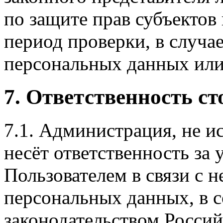
по защите прав субъектов
период проверки, в случа
персональных данных или
7. Ответственность ст
7.1. Администрация, не и
несёт ответственность за
Пользователем в связи с
персональных данных, в с
законодательством Россий