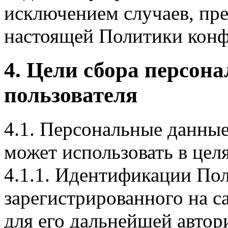
исключением случаев, пред
настоящей Политики конф
4. Цели сбора персон
пользователя
4.1. Персональные данны
может использовать в цел
4.1.1. Идентификации Пол
зарегистрированного на с
для его дальнейшей автор