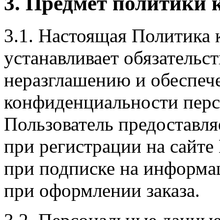
3. Предмет политики
3.1. Настоящая Политика
устанавливает обязательс
неразглашению и обеспе
конфиденциальности перс
Пользователь предоставл
при регистрации на сайте
при подписке на информа
при оформлении заказа.