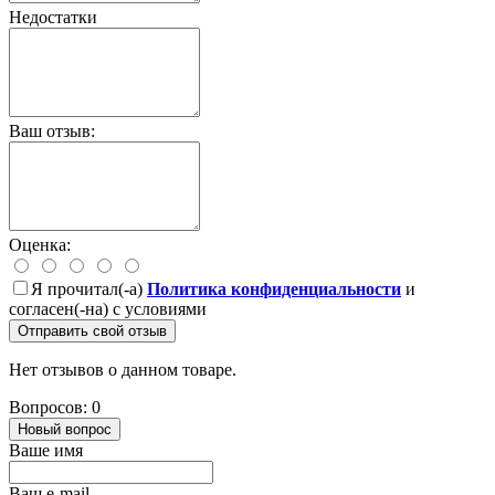
Недостатки
Ваш отзыв:
Оценка:
Я прочитал(-а)
Политика конфиденциальности
и
согласен(-на) с условиями
Отправить свой отзыв
Нет отзывов о данном товаре.
Вопросов: 0
Новый вопрос
Ваше имя
Ваш e-mail