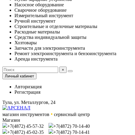
Насосное оборудование
Сварочное оборудование
Измерительный инструмент
Ручной инструмент
Строительные и отделочные материалы
Расходные материалы
Средства индивидуальной защиты
Хозтовары
Запчасти для электроинструмента
Ремонт электроинструмента и бензоинструмента
Аренда инструмента
×
Личный кабинет
Авторизация
Регистрация
Тула, ул. Металлургов, 24
•
магазин инструментов
сервисный центр
Магазин
+7(4872) 45-57-32
+7(4872) 70-14-40
+7(4872) 45-02-35
+7(4872) 70-14-41