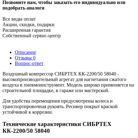
Позвоните нам, чтобы заказать его индивидуально или
подобрать аналоги
Все виды оплат
Акции, скидки, подарки
Расширенная гарантия
Собственный сервис-центр
Описание
Отзывы
0
Вопрос-ответ
Воздушный компрессор СИБРТЕХ КК-2200/50 58040 -
высокопроизводительный агрегат для нагнетания сжатого
воздуха в пневмоинструмент. Модель широко применяется на
строительной площадке, в гараже или мастерской.
Для удобства перемещения предусмотрены колеса и
транспортировочная рукоять. Ресивер покрыт краской
устойчивой к коррозии.
Технические характеристики СИБРТЕХ
КК-2200/50 58040