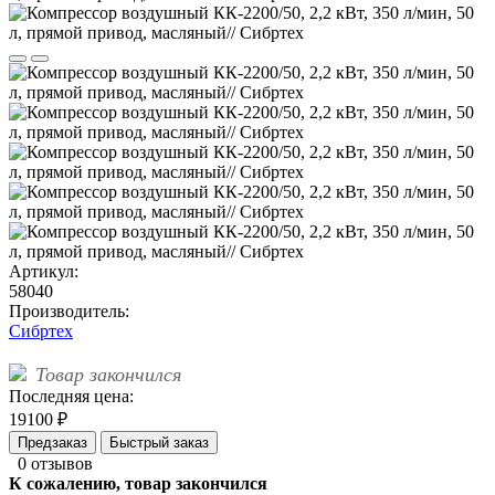
Артикул:
58040
Производитель:
Сибртех
Товар закончился
Последняя цена:
19100 ₽
Предзаказ
Быстрый заказ
0 отзывов
К сожалению, товар закончился