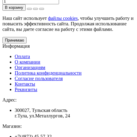
В корзину
Наш сайт использует
файлы cookies
, чтобы улучшить работу и
повысить эффективность сайта. Продолжая использование
сайта, вы даете согласие на работу с этими файлами.
Принимаю
Информация
Оплата
О компании
Организациям
Политика конфиденциальности
Согласие пользователя
Контакты
Реквизиты
Адрес:
300027, Тульская область
г.Тула, ул.Металлургов, 24
Магазин:
+7(4872) 45-57-32