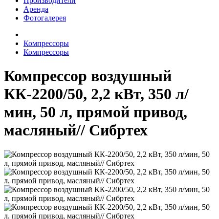
Производители
Аренда
Фотогалерея
Компрессоры
Компрессоры
Компрессор воздушный
КК-2200/50, 2,2 кВт, 350 л/
мин, 50 л, прямой привод,
масляный// Сибртех