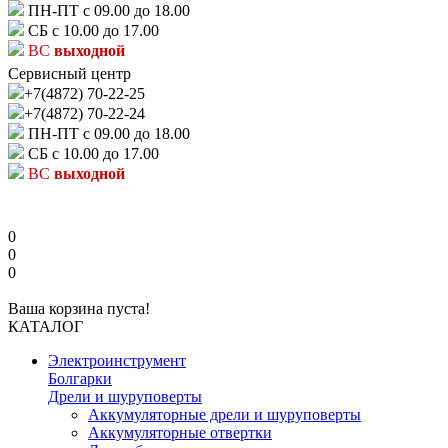
ПН-ПТ с 09.00 до 18.00
СБ с 10.00 до 17.00
ВС
выходной
Сервисный центр
+7(4872) 70-22-25
+7(4872) 70-22-24
ПН-ПТ с 09.00 до 18.00
СБ с 10.00 до 17.00
ВС
выходной
0
0
0
Ваша корзина пуста!
КАТАЛОГ
Электроинструмент
Болгарки
Дрели и шуруповерты
Аккумуляторные дрели и шуруповерты
Аккумуляторные отвертки