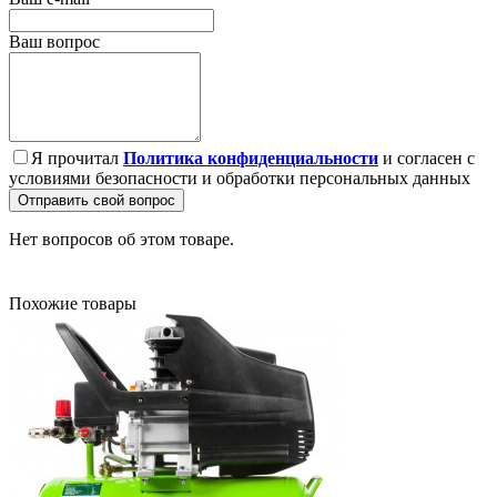
Ваш вопрос
Я прочитал
Политика конфиденциальности
и согласен с
условиями безопасности и обработки персональных данных
Отправить свой вопрос
Нет вопросов об этом товаре.
Похожие товары