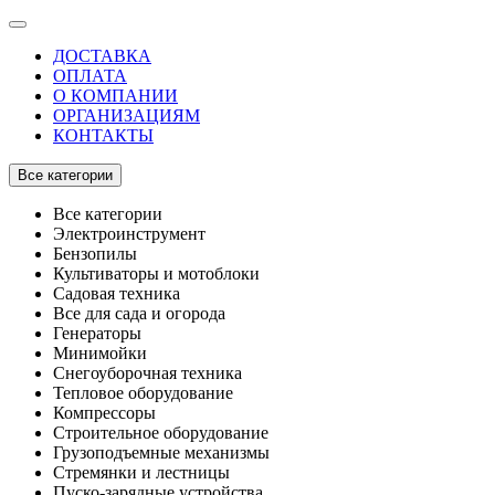
ДОСТАВКА
ОПЛАТА
О КОМПАНИИ
ОРГАНИЗАЦИЯМ
КОНТАКТЫ
Все категории
Все категории
Электроинструмент
Бензопилы
Культиваторы и мотоблоки
Садовая техника
Все для сада и огорода
Генераторы
Минимойки
Снегоуборочная техника
Тепловое оборудование
Компрессоры
Строительное оборудование
Грузоподъемные механизмы
Стремянки и лестницы
Пуско-зарядные устройства