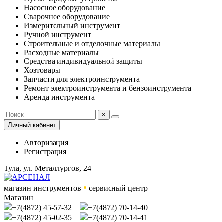
Насосное оборудование
Сварочное оборудование
Измерительный инструмент
Ручной инструмент
Строительные и отделочные материалы
Расходные материалы
Средства индивидуальной защиты
Хозтовары
Запчасти для электроинструмента
Ремонт электроинструмента и бензоинструмента
Аренда инструмента
×
Личный кабинет
Авторизация
Регистрация
Тула, ул. Металлургов, 24
•
магазин инструментов
сервисный центр
Магазин
+7(4872) 45-57-32
+7(4872) 70-14-40
+7(4872) 45-02-35
+7(4872) 70-14-41