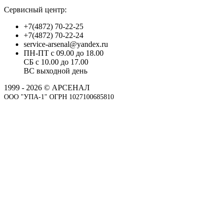
Сервисный центр:
+7(4872) 70-22-25
+7(4872) 70-22-24
service-arsenal@yandex.ru
ПН-ПТ с 09.00 до 18.00
СБ с 10.00 до 17.00
ВС выходной день
1999 - 2026 © АРСЕНАЛ
ООО "УПА-1" ОГРН 1027100685810