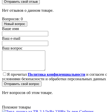
Отправить свой отзыв
Нет отзывов о данном товаре.
Вопросов: 0
Новый вопрос
Ваше имя
Ваш e-mail
Ваш вопрос
Я прочитал
Политика конфиденциальности
и согласен с
условиями безопасности и обработки персональных данных
Отправить свой вопрос
Нет вопросов об этом товаре.
Похожие товары