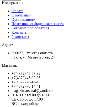
Информация
Оплата
О компании
Организациям
Политика конфиденциальности
Согласие пользователя
Контакты
Реквизиты
Адрес:
300027, Тульская область
г.Тула, ул.Металлургов, 24
Магазин:
+7(4872) 45-57-32
+7(4872) 45-02-35
+7(4872) 70-14-40
+7(4872) 70-14-41
magazin-arsenal@yandex.ru
ПН-ПТ с 09.00 до 18.00
СБ с 10.00 до 17.00
ВС выходной день