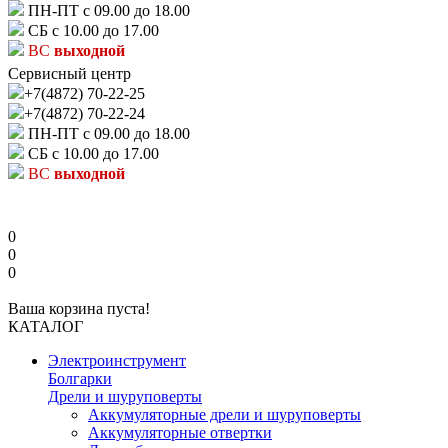
ПН-ПТ с 09.00 до 18.00
СБ с 10.00 до 17.00
ВС
выходной
Сервисный центр
+7(4872) 70-22-25
+7(4872) 70-22-24
ПН-ПТ с 09.00 до 18.00
СБ с 10.00 до 17.00
ВС
выходной
0
0
0
Ваша корзина пуста!
КАТАЛОГ
Электроинструмент
Болгарки
Дрели и шуруповерты
Аккумуляторные дрели и шуруповерты
Аккумуляторные отвертки