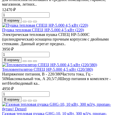
магазинов, летних..
12470 ₽
В корзину
Пушка тепловая СПЕЦ НР-5.000 4,5 кВт (220)
Электрическая тепловая пушка СПЕЦ HP-5.000C
(цилиндрическая) оснащена прочным корпусом с двойными
стенками. Данный агрегат предназ..
3950 ₽
В корзину
Тепловентилятор СПЕЦ НР-5.000 4,5 кВт (220/380)
Напряжение питания, В - 220/380Частота тока, Гц -
50Максимальный ток, А 20,5/7,0Шнур питания в комплекте -
нетНеобходимый ка..
4950 ₽
В корзину
Газовая тепловая пушка GHG-10, 10 кВт, 300 м3/ч, пропан-