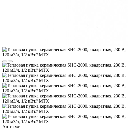
Артикул: