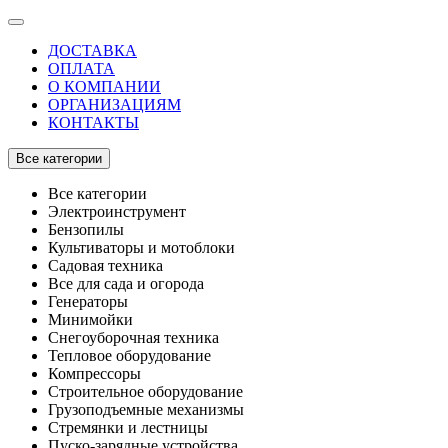
ДОСТАВКА
ОПЛАТА
О КОМПАНИИ
ОРГАНИЗАЦИЯМ
КОНТАКТЫ
Все категории
Все категории
Электроинструмент
Бензопилы
Культиваторы и мотоблоки
Садовая техника
Все для сада и огорода
Генераторы
Минимойки
Снегоуборочная техника
Тепловое оборудование
Компрессоры
Строительное оборудование
Грузоподъемные механизмы
Стремянки и лестницы
Пуско-зарядные устройства