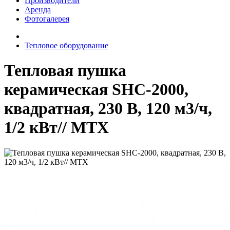
Производители
Аренда
Фотогалерея
Тепловое оборудование
Тепловая пушка
керамическая SHC-2000,
квадратная, 230 В, 120 м3/ч,
1/2 кВт// MTX