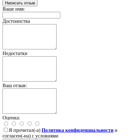
Написать отзыв
Ваше имя:
Достоинства
Недостатки
Ваш отзыв:
Оценка:
Я прочитал(-а)
Политика конфиденциальности
и
согласен(-на) с условиями