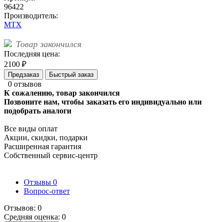
96422
Производитель:
MTX
Товар закончился
Последняя цена:
2100 ₽
Предзаказ
Быстрый заказ
0 отзывов
К сожалению, товар закончился
Позвоните нам, чтобы заказать его индивидуально или
подобрать аналоги
Все виды оплат
Акции, скидки, подарки
Расширенная гарантия
Собственный сервис-центр
Отзывы
0
Вопрос-ответ
Отзывов: 0
Средняя оценка: 0