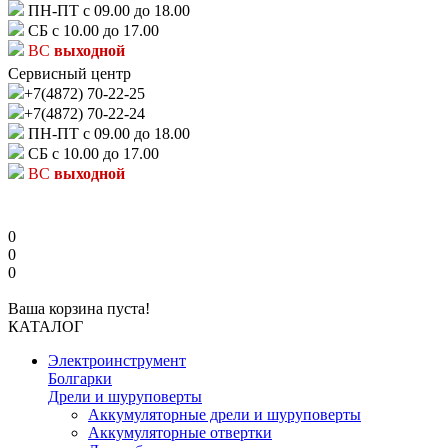
ПН-ПТ с 09.00 до 18.00
СБ с 10.00 до 17.00
ВС
выходной
Сервисный центр
+7(4872) 70-22-25
+7(4872) 70-22-24
ПН-ПТ с 09.00 до 18.00
СБ с 10.00 до 17.00
ВС
выходной
0
0
0
Ваша корзина пуста!
КАТАЛОГ
Электроинструмент
Болгарки
Дрели и шуруповерты
Аккумуляторные дрели и шуруповерты
Аккумуляторные отвертки