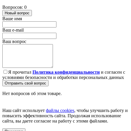
Вопросов: 0
Новый вопрос
Ваше имя
Ваш e-mail
Ваш вопрос
Я прочитал
Политика конфиденциальности
и согласен с
условиями безопасности и обработки персональных данных
Отправить свой вопрос
Нет вопросов об этом товаре.
Наш сайт использует
файлы cookies
, чтобы улучшить работу и
повысить эффективность сайта. Продолжая использование
сайта, вы даете согласие на работу с этими файлами.