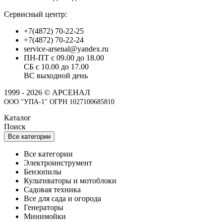
Сервисный центр:
+7(4872) 70-22-25
+7(4872) 70-22-24
service-arsenal@yandex.ru
ПН-ПТ с 09.00 до 18.00
СБ с 10.00 до 17.00
ВС выходной день
1999 - 2026 © АРСЕНАЛ
ООО "УПА-1" ОГРН 1027100685810
Каталог
Поиск
Все категории
Все категории
Электроинструмент
Бензопилы
Культиваторы и мотоблоки
Садовая техника
Все для сада и огорода
Генераторы
Минимойки