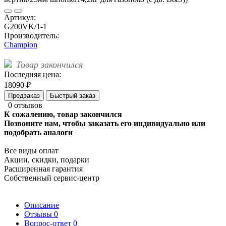
Артикул:
G200VK/1-1
Производитель:
Champion
Товар закончился
Последняя цена:
18090 ₽
Предзаказ
Быстрый заказ
0 отзывов
К сожалению, товар закончился
Позвоните нам, чтобы заказать его индивидуально или
подобрать аналоги
Все виды оплат
Акции, скидки, подарки
Расширенная гарантия
Собственный сервис-центр
Описание
Отзывы
0
Вопрос-ответ
0