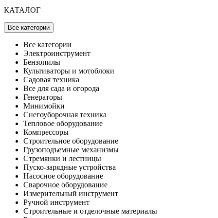
КАТАЛОГ
Все категории
Все категории
Электроинструмент
Бензопилы
Культиваторы и мотоблоки
Садовая техника
Все для сада и огорода
Генераторы
Минимойки
Снегоуборочная техника
Тепловое оборудование
Компрессоры
Строительное оборудование
Грузоподъемные механизмы
Стремянки и лестницы
Пуско-зарядные устройства
Насосное оборудование
Сварочное оборудование
Измерительный инструмент
Ручной инструмент
Строительные и отделочные материалы