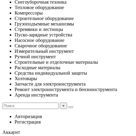
Снегоуборочная техника
Тепловое оборудование
Компрессоры
Строительное оборудование
Грузоподъемные механизмы
Стремянки и лестницы
Пуско-зарядные устройства
Насосное оборудование
Сварочное оборудование
Измерительный инструмент
Ручной инструмент
Строительные и отделочные материалы
Расходные материалы
Средства индивидуальной защиты
Хозтовары
Запчасти для электроинструмента
Ремонт электроинструмента и бензоинструмента
Аренда инструмента
×
Авторизация
Регистрация
Аккаунт