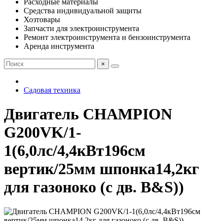
Расходные материалы
Средства индивидуальной защиты
Хозтовары
Запчасти для электроинструмента
Ремонт электроинструмента и бензоинструмента
Аренда инструмента
×
Садовая техника
Двигатель CHAMPION
G200VK/1-
1(6,0лс/4,4кВт196см
вертик/25мм шпонка14,2кг
для газоноко (с дв. B&S))