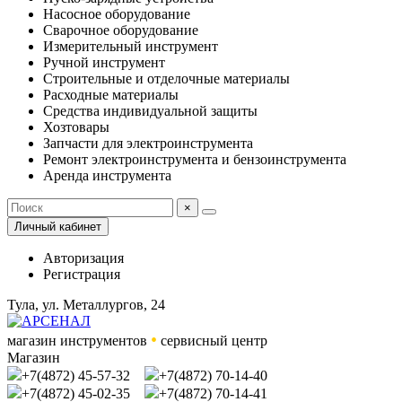
Насосное оборудование
Сварочное оборудование
Измерительный инструмент
Ручной инструмент
Строительные и отделочные материалы
Расходные материалы
Средства индивидуальной защиты
Хозтовары
Запчасти для электроинструмента
Ремонт электроинструмента и бензоинструмента
Аренда инструмента
×
Личный кабинет
Авторизация
Регистрация
Тула, ул. Металлургов, 24
•
магазин инструментов
сервисный центр
Магазин
+7(4872) 45-57-32
+7(4872) 70-14-40
+7(4872) 45-02-35
+7(4872) 70-14-41