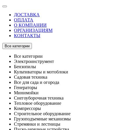
ДОСТАВКА
ОПЛАТА
О КОМПАНИИ
ОРГАНИЗАЦИЯМ
КОНТАКТЫ
Все категории
Все категории
Электроинструмент
Бензопилы
Культиваторы и мотоблоки
Садовая техника
Все для сада и огорода
Генераторы
Минимойки
Снегоуборочная техника
Тепловое оборудование
Компрессоры
Строительное оборудование
Грузоподъемные механизмы
Стремянки и лестницы
Пуско-зарядные устройства