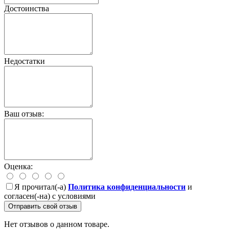
Достоинства
Недостатки
Ваш отзыв:
Оценка:
Я прочитал(-а)
Политика конфиденциальности
и
согласен(-на) с условиями
Отправить свой отзыв
Нет отзывов о данном товаре.