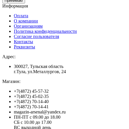
Принимаю
Информация
Оплата
О компании
Организациям
Политика конфиденциальности
Согласие пользователя
Контакты
Реквизиты
Адрес:
300027, Тульская область
г.Тула, ул.Металлургов, 24
Магазин:
+7(4872) 45-57-32
+7(4872) 45-02-35
+7(4872) 70-14-40
+7(4872) 70-14-41
magazin-arsenal@yandex.ru
ПН-ПТ с 09.00 до 18.00
СБ с 10.00 до 17.00
ВС выходной день