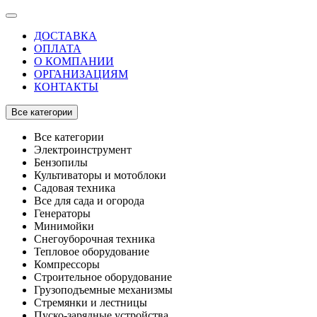
ДОСТАВКА
ОПЛАТА
О КОМПАНИИ
ОРГАНИЗАЦИЯМ
КОНТАКТЫ
Все категории
Все категории
Электроинструмент
Бензопилы
Культиваторы и мотоблоки
Садовая техника
Все для сада и огорода
Генераторы
Минимойки
Снегоуборочная техника
Тепловое оборудование
Компрессоры
Строительное оборудование
Грузоподъемные механизмы
Стремянки и лестницы
Пуско-зарядные устройства