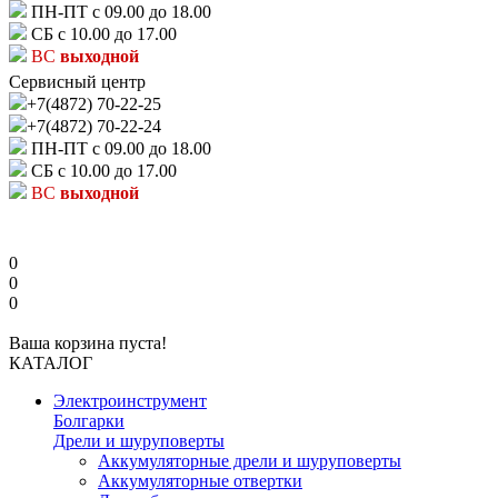
ПН-ПТ с 09.00 до 18.00
СБ с 10.00 до 17.00
ВС
выходной
Сервисный центр
+7(4872) 70-22-25
+7(4872) 70-22-24
ПН-ПТ с 09.00 до 18.00
СБ с 10.00 до 17.00
ВС
выходной
0
0
0
Ваша корзина пуста!
КАТАЛОГ
Электроинструмент
Болгарки
Дрели и шуруповерты
Аккумуляторные дрели и шуруповерты
Аккумуляторные отвертки