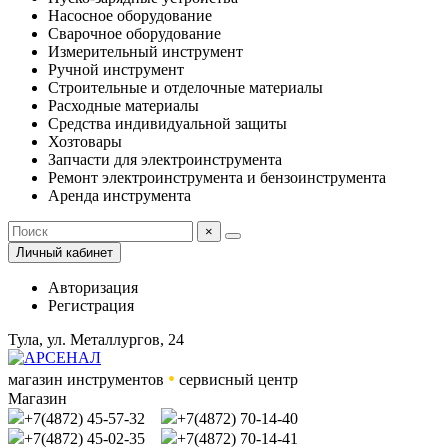
Насосное оборудование
Сварочное оборудование
Измерительный инструмент
Ручной инструмент
Строительные и отделочные материалы
Расходные материалы
Средства индивидуальной защиты
Хозтовары
Запчасти для электроинструмента
Ремонт электроинструмента и бензоинструмента
Аренда инструмента
×
Личный кабинет
Авторизация
Регистрация
Тула, ул. Металлургов, 24
•
магазин инструментов
сервисный центр
Магазин
+7(4872) 45-57-32
+7(4872) 70-14-40
+7(4872) 45-02-35
+7(4872) 70-14-41