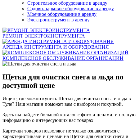
Строительное оборудование в аренду
Садово-парковое оборудование в аренду
Моечное оборудование в аренду
Электроинструмент в аренду
РЕМОНТ ЭЛЕКТРОИНСТРУМЕНТА
АРЕНДА ИНСТРУМЕНТА И ОБОРУДОВАНИЯ
КОМПЛЕКСНОЕ ОБСЛУЖИВАНИЕ ОРГАНИЗАЦИЙ
Щетки для очистки снега и льда по
доступной цене
Ищете, где можно купить Щетки для очистки снега и льда в
Туле? Наш магазин поможет вам с выбором и покупкой.
Здесь вы найдете большой каталог с фото и ценами, и полную
информацию о интересующих вас товарах.
Карточки товаров позволяют не только ознакомиться с
характеристиками и ценами на Щетки для очистки снега и