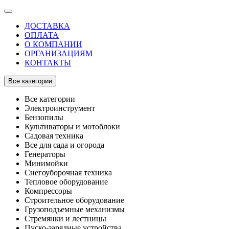
ДОСТАВКА
ОПЛАТА
О КОМПАНИИ
ОРГАНИЗАЦИЯМ
КОНТАКТЫ
Все категории
Все категории
Электроинструмент
Бензопилы
Культиваторы и мотоблоки
Садовая техника
Все для сада и огорода
Генераторы
Минимойки
Снегоуборочная техника
Тепловое оборудование
Компрессоры
Строительное оборудование
Грузоподъемные механизмы
Стремянки и лестницы
Пуско-зарядные устройства