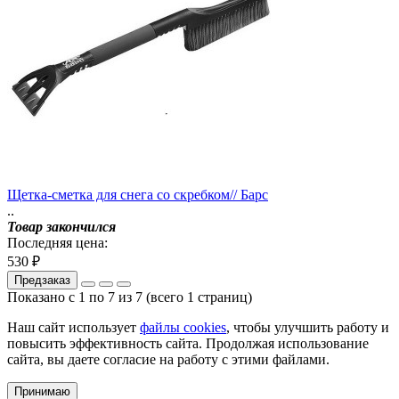
Щетка-сметка для снега со скребком// Барс
..
Товар закончился
Последняя цена:
530 ₽
Предзаказ
Показано с 1 по 7 из 7 (всего 1 страниц)
Наш сайт использует
файлы cookies
, чтобы улучшить работу и
повысить эффективность сайта. Продолжая использование
сайта, вы даете согласие на работу с этими файлами.
Принимаю