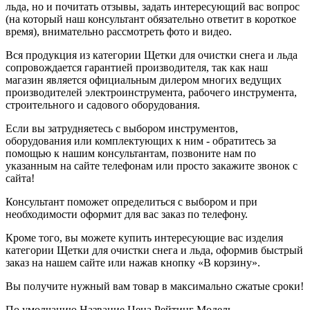
льда, но и почитать отзывы, задать интересующий вас вопрос
(на который наш консультант обязательно ответит в короткое
время), внимательно рассмотреть фото и видео.
Вся продукция из категории Щетки для очистки снега и льда
сопровождается гарантией производителя, так как наш
магазин является официальным дилером многих ведущих
производителей электроинструмента, рабочего инструмента,
строительного и садового оборудования.
Если вы затрудняетесь с выбором инструментов,
оборудования или комплектующих к ним - обратитесь за
помощью к нашим консультантам, позвоните нам по
указанным на сайте телефонам или просто закажите звонок с
сайта!
Консультант поможет определиться с выбором и при
необходимости оформит для вас заказ по телефону.
Кроме того, вы можете купить интересующие вас изделия
категории Щетки для очистки снега и льда, оформив быстрый
заказ на нашем сайте или нажав кнопку «В корзину».
Вы получите нужный вам товар в максимально сжатые сроки!
По умолчанию
Название
Цена
Рейтинг
Модель