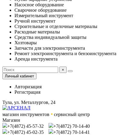
Насосное оборудование
Сварочное оборудование
Измерительный инструмент
Ручной инструмент
Строительные и отделочные материалы
Расходные материалы
Средства индивидуальной защиты
Хозтовары
Запчасти для электроинструмента
Ремонт электроинструмента и бензоинструмента
Аренда инструмента
×
Личный кабинет
Авторизация
Регистрация
Тула, ул. Металлургов, 24
•
магазин инструментов
сервисный центр
Магазин
+7(4872) 45-57-32
+7(4872) 70-14-40
+7(4872) 45-02-35
+7(4872) 70-14-41