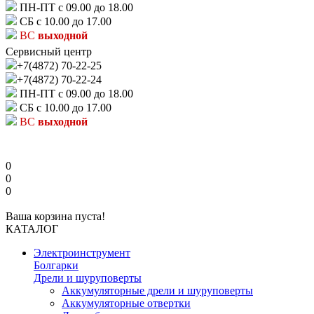
ПН-ПТ с 09.00 до 18.00
СБ с 10.00 до 17.00
ВС
выходной
Сервисный центр
+7(4872) 70-22-25
+7(4872) 70-22-24
ПН-ПТ с 09.00 до 18.00
СБ с 10.00 до 17.00
ВС
выходной
0
0
0
Ваша корзина пуста!
КАТАЛОГ
Электроинструмент
Болгарки
Дрели и шуруповерты
Аккумуляторные дрели и шуруповерты
Аккумуляторные отвертки