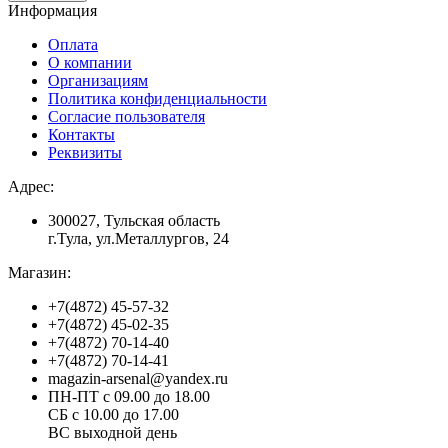
Информация
Оплата
О компании
Организациям
Политика конфиденциальности
Согласие пользователя
Контакты
Реквизиты
Адрес:
300027, Тульская область
г.Тула, ул.Металлургов, 24
Магазин:
+7(4872) 45-57-32
+7(4872) 45-02-35
+7(4872) 70-14-40
+7(4872) 70-14-41
magazin-arsenal@yandex.ru
ПН-ПТ с 09.00 до 18.00
СБ с 10.00 до 17.00
ВС выходной день