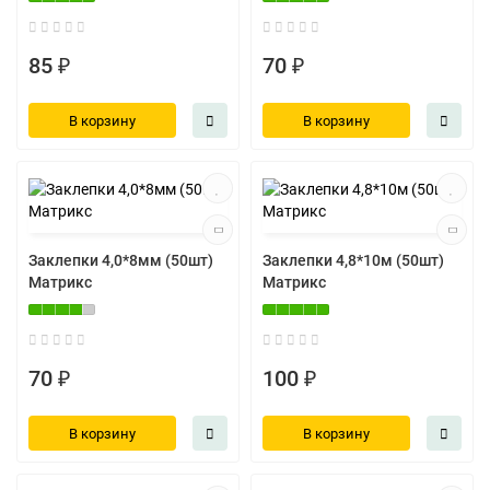
85 ₽
70 ₽
В корзину
В корзину
Заклепки 4,0*8мм (50шт)
Заклепки 4,8*10м (50шт)
Матрикс
Матрикс
70 ₽
100 ₽
В корзину
В корзину