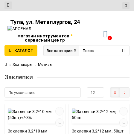
Тула, ул. Металлургов, 24
•
магазин инструментов
0
сервисный центр
КАТАЛОГ
Все категории
Хозтовары
Метизы
Заклепки
Заклепки 3,2*10 мм
Заклепки 3,2*12 мм, 50шт