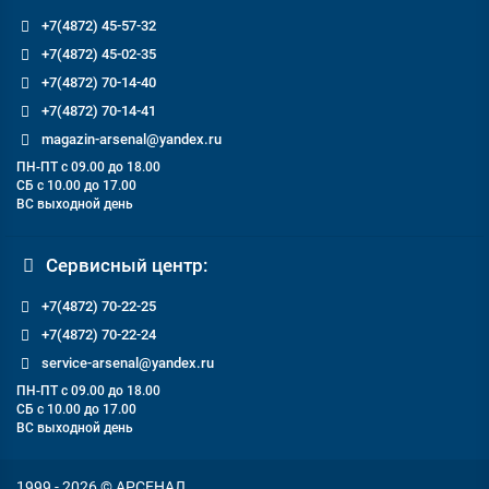
+7(4872) 45-57-32
+7(4872) 45-02-35
+7(4872) 70-14-40
+7(4872) 70-14-41
magazin-arsenal@yandex.ru
ПН-ПТ с 09.00 до 18.00
СБ с 10.00 до 17.00
ВС выходной день
Сервисный центр:
+7(4872) 70-22-25
+7(4872) 70-22-24
service-arsenal@yandex.ru
ПН-ПТ с 09.00 до 18.00
СБ с 10.00 до 17.00
ВС выходной день
1999 - 2026 © АРСЕНАЛ