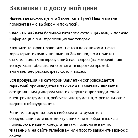
Заклепки по доступной цене
Ищете, где можно купить Заклепки в Туле? Наш магазин
поможет вам с выбором и покупкой.
Здесь вы найдете большой каталог с фото и ценами, и полную
информацию о интересующих вас товарах.
Карточки товаров позволяют не только ознакомиться с
характеристиками и ценами на Заклепки, но и почитать
отзывы, задать интересующий вас вопрос (на который наш
консультант обязательно ответит в короткое время),
внимательно рассмотреть фото и видео.
Вся продукция из категории Заклепки сопровождается
гарантией производителя, так как наш магазин является
официальным дилером многих ведущих производителей
электроинструмента, рабочего инструмента, строительного и
садового оборудования.
Если вы затрудняетесь с выбором инструментов,
оборудования или комплектующих к ним - обратитесь за
помощью к нашим консультантам, позвоните нам по
указанным на сайте телефонам или просто закажите звонок с
сайта!