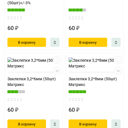
(50шт)+/-3%
60 ₽
60 ₽
В корзину
В корзину
Заклепки 3,2*6мм (50шт)
Заклепки 3,2*8мм (50шт)
Матрикс
Матрикс
60 ₽
60 ₽
В корзину
В корзину