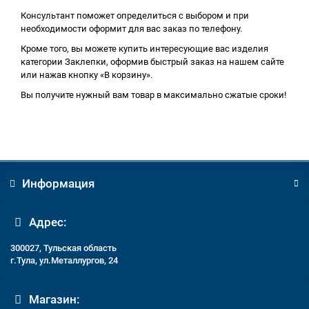
Консультант поможет определиться с выбором и при
необходимости оформит для вас заказ по телефону.
Кроме того, вы можете купить интересующие вас изделия
категории Заклепки, оформив быстрый заказ на нашем сайте
или нажав кнопку «В корзину».
Вы получите нужный вам товар в максимально сжатые сроки!
Информация
Адрес:
300027, Тульская область
г.Тула, ул.Металлургов, 24
Магазин: