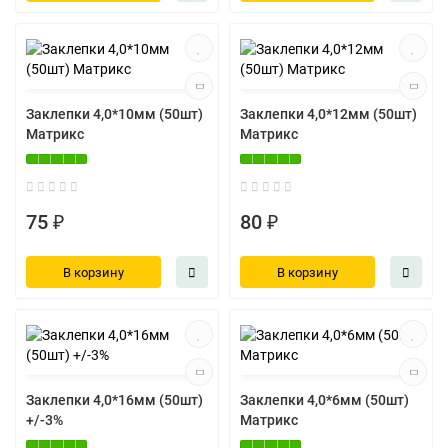
Заклепки 4,0*10мм (50шт)
Заклепки 4,0*12мм (50шт)
Матрикс
Матрикс
75 ₽
80 ₽
В корзину
В корзину
Заклепки 4,0*16мм (50шт)
Заклепки 4,0*6мм (50шт)
+/-3%
Матрикс