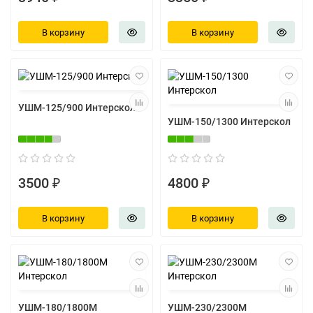
В корзину
В корзину
УШМ-125/900 Интерскол
УШМ-150/1300 Интерскол
3500 ₽
4800 ₽
В корзину
В корзину
УШМ-180/1800М
УШМ-230/2300М