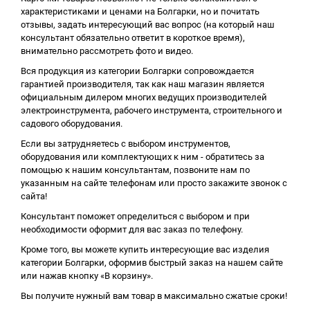
характеристиками и ценами на Болгарки, но и почитать
отзывы, задать интересующий вас вопрос (на который наш
консультант обязательно ответит в короткое время),
внимательно рассмотреть фото и видео.
Вся продукция из категории Болгарки сопровождается
гарантией производителя, так как наш магазин является
официальным дилером многих ведущих производителей
электроинструмента, рабочего инструмента, строительного и
садового оборудования.
Если вы затрудняетесь с выбором инструментов,
оборудования или комплектующих к ним - обратитесь за
помощью к нашим консультантам, позвоните нам по
указанным на сайте телефонам или просто закажите звонок с
сайта!
Консультант поможет определиться с выбором и при
необходимости оформит для вас заказ по телефону.
Кроме того, вы можете купить интересующие вас изделия
категории Болгарки, оформив быстрый заказ на нашем сайте
или нажав кнопку «В корзину».
Вы получите нужный вам товар в максимально сжатые сроки!