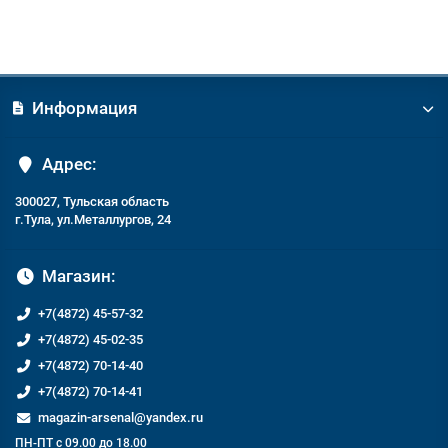
Информация
Адрес:
300027, Тульская область
г.Тула, ул.Металлургов, 24
Магазин:
+7(4872) 45-57-32
+7(4872) 45-02-35
+7(4872) 70-14-40
+7(4872) 70-14-41
magazin-arsenal@yandex.ru
ПН-ПТ с 09.00 до 18.00