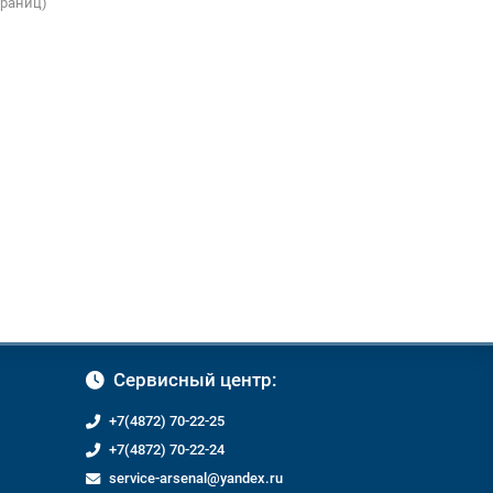
страниц)
Сервисный центр:
+7(4872) 70-22-25
+7(4872) 70-22-24
service-arsenal@yandex.ru