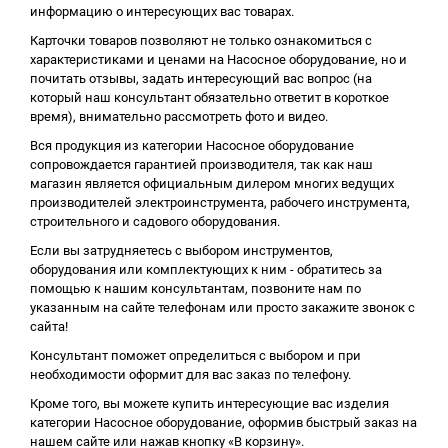
информацию о интересующих вас товарах.
Карточки товаров позволяют не только ознакомиться с
характеристиками и ценами на Насосное оборудование, но и
почитать отзывы, задать интересующий вас вопрос (на
который наш консультант обязательно ответит в короткое
время), внимательно рассмотреть фото и видео.
Вся продукция из категории Насосное оборудование
сопровождается гарантией производителя, так как наш
магазин является официальным дилером многих ведущих
производителей электроинструмента, рабочего инструмента,
строительного и садового оборудования.
Если вы затрудняетесь с выбором инструментов,
оборудования или комплектующих к ним - обратитесь за
помощью к нашим консультантам, позвоните нам по
указанным на сайте телефонам или просто закажите звонок с
сайта!
Консультант поможет определиться с выбором и при
необходимости оформит для вас заказ по телефону.
Кроме того, вы можете купить интересующие вас изделия
категории Насосное оборудование, оформив быстрый заказ на
нашем сайте или нажав кнопку «В корзину».