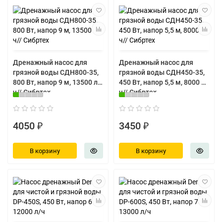
Дренажный насос для
Дренажный насос для
грязной воды СДН800-35,
грязной воды СДН450-35,
800 Вт, напор 9 м, 13500 л/
450 Вт, напор 5,5 м, 8000 л/
ч// Сибртех
ч// Сибртех
4050 ₽
3450 ₽
В корзину
В корзину