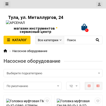
Тула, ул. Металлургов, 24
•
магазин инструментов
0
сервисный центр
КАТАЛОГ
Все категории
Насосное оборудование
Насосное оборудование