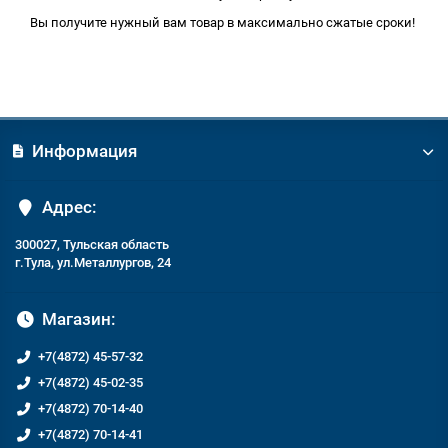
Вы получите нужный вам товар в максимально сжатые сроки!
Информация
Адрес:
300027, Тульская область
г.Тула, ул.Металлургов, 24
Магазин:
+7(4872) 45-57-32
+7(4872) 45-02-35
+7(4872) 70-14-40
+7(4872) 70-14-41