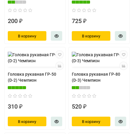
200 ₽
725 ₽
В корзину
В корзину
Головка рукавная ГР-50
Головка рукавная ГР-80
(D-2) Чемпион
(D-3) Чемпион
310 ₽
520 ₽
В корзину
В корзину