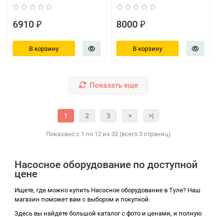
6910 ₽
8000 ₽
В корзину
В корзину
Показать еще
1
2
3
>
>|
Показано с 1 по 12 из 32 (всего 3 страниц)
Насосное оборудование по доступной
цене
Ищете, где можно купить Насосное оборудование в Туле? Наш
магазин поможет вам с выбором и покупкой.
Здесь вы найдете большой каталог с фото и ценами, и полную