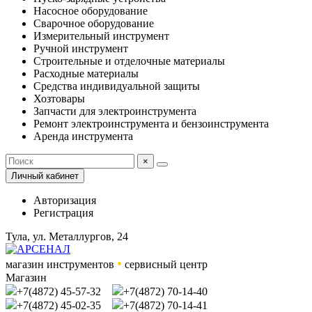
Насосное оборудование
Сварочное оборудование
Измерительный инструмент
Ручной инструмент
Строительные и отделочные материалы
Расходные материалы
Средства индивидуальной защиты
Хозтовары
Запчасти для электроинструмента
Ремонт электроинструмента и бензоинструмента
Аренда инструмента
×
Личный кабинет
Авторизация
Регистрация
Тула, ул. Металлургов, 24
•
магазин инструментов
сервисный центр
Магазин
+7(4872) 45-57-32
+7(4872) 70-14-40
+7(4872) 45-02-35
+7(4872) 70-14-41