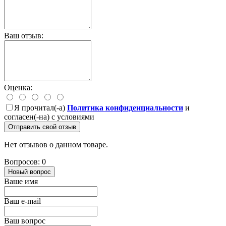
Ваш отзыв:
Оценка:
Я прочитал(-а)
Политика конфиденциальности
и
согласен(-на) с условиями
Отправить свой отзыв
Нет отзывов о данном товаре.
Вопросов: 0
Новый вопрос
Ваше имя
Ваш e-mail
Ваш вопрос