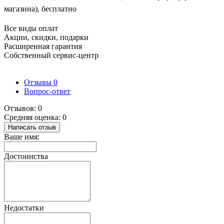
магазина), бесплатно
Все виды оплат
Акции, скидки, подарки
Расширенная гарантия
Собственный сервис-центр
Отзывы
0
Вопрос-ответ
Отзывов: 0
Средняя оценка: 0
Написать отзыв
Ваше имя:
Достоинства
Недостатки