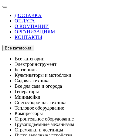
ДОСТАВКА
ОПЛАТА
О КОМПАНИИ
ОРГАНИЗАЦИЯМ
КОНТАКТЫ
Все категории
Все категории
Электроинструмент
Бензопилы
Культиваторы и мотоблоки
Садовая техника
Все для сада и огорода
Генераторы
Минимойки
Снегоуборочная техника
Тепловое оборудование
Компрессоры
Строительное оборудование
Грузоподъемные механизмы
Стремянки и лестницы
Пуско-зарядные устройства