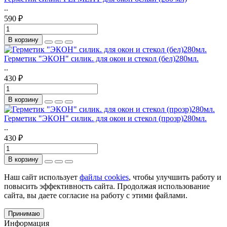
..
590 ₽
В корзину
Герметик "ЭКОН" силик. для окон и стекол (бел)280мл.
..
430 ₽
В корзину
Герметик "ЭКОН" силик. для окон и стекол (прозр)280мл.
..
430 ₽
В корзину
Наш сайт использует
файлы cookies
, чтобы улучшить работу и
повысить эффективность сайта. Продолжая использование
сайта, вы даете согласие на работу с этими файлами.
Принимаю
Информация