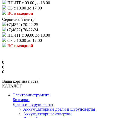
ПН-ПТ с 09.00 до 18.00
СБ с 10.00 до 17.00
ВС
выходной
Сервисный центр
+7(4872) 70-22-25
+7(4872) 70-22-24
ПН-ПТ с 09.00 до 18.00
СБ с 10.00 до 17.00
ВС
выходной
0
0
0
Ваша корзина пуста!
КАТАЛОГ
Электроинструмент
Болгарки
Дрели и шуруповерты
Аккумуляторные дрели и шуруповерты
Аккумуляторные отвертки