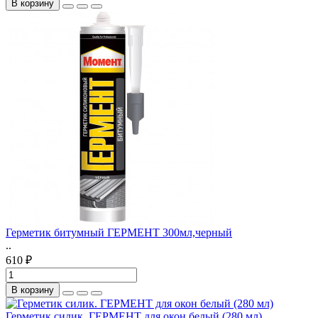
В корзину
Герметик битумный ГЕРМЕНТ 300мл,черный
..
610 ₽
В корзину
Герметик силик. ГЕРМЕНТ для окон белый (280 мл)