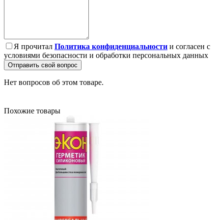
Я прочитал
Политика конфиденциальности
и согласен с
условиями безопасности и обработки персональных данных
Отправить свой вопрос
Нет вопросов об этом товаре.
Похожие товары