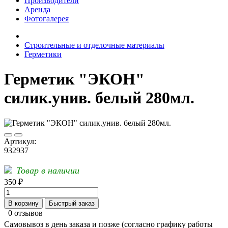
Производители
Аренда
Фотогалерея
Строительные и отделочные материалы
Герметики
Герметик "ЭКОН"
силик.унив. белый 280мл.
Артикул:
932937
Товар в наличии
350 ₽
В корзину
Быстрый заказ
0 отзывов
Самовывоз в день заказа и позже (согласно графику работы