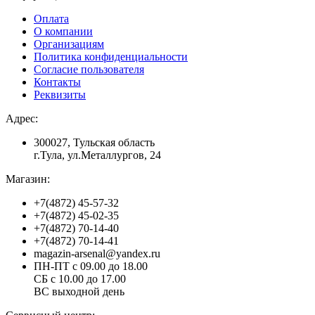
Оплата
О компании
Организациям
Политика конфиденциальности
Согласие пользователя
Контакты
Реквизиты
Адрес:
300027, Тульская область
г.Тула, ул.Металлургов, 24
Магазин:
+7(4872) 45-57-32
+7(4872) 45-02-35
+7(4872) 70-14-40
+7(4872) 70-14-41
magazin-arsenal@yandex.ru
ПН-ПТ с 09.00 до 18.00
СБ с 10.00 до 17.00
ВС выходной день