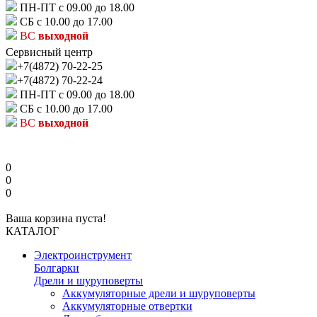
ПН-ПТ с 09.00 до 18.00
СБ с 10.00 до 17.00
ВС
выходной
Сервисный центр
+7(4872) 70-22-25
+7(4872) 70-22-24
ПН-ПТ с 09.00 до 18.00
СБ с 10.00 до 17.00
ВС
выходной
0
0
0
Ваша корзина пуста!
КАТАЛОГ
Электроинструмент
Болгарки
Дрели и шуруповерты
Аккумуляторные дрели и шуруповерты
Аккумуляторные отвертки