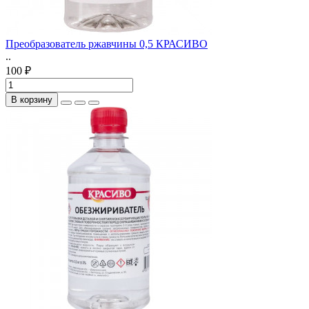
Преобразователь ржавчины 0,5 КРАСИВО
..
100 ₽
В корзину