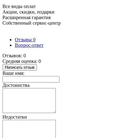
Все виды оплат
Акции, скидки, подарки
Расширенная гарантия
Собственный сервис-центр
Отзывы
0
Вопрос-ответ
Отзывов: 0
Средняя оценка: 0
Написать отзыв
Ваше имя:
Достоинства
Недостатки