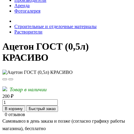
Производители
Аренда
Фотогалерея
Строительные и отделочные материалы
Растворители
Ацетон ГОСТ (0,5л)
КРАСИВО
Товар в наличии
200 ₽
В корзину
Быстрый заказ
0 отзывов
Самовывоз в день заказа и позже (согласно графику работы
магазина), бесплатно