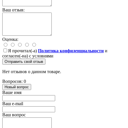
Ваш отзыв:
Оценка:
Я прочитал(-а)
Политика конфиденциальности
и
согласен(-на) с условиями
Отправить свой отзыв
Нет отзывов о данном товаре.
Вопросов: 0
Новый вопрос
Ваше имя
Ваш e-mail
Ваш вопрос