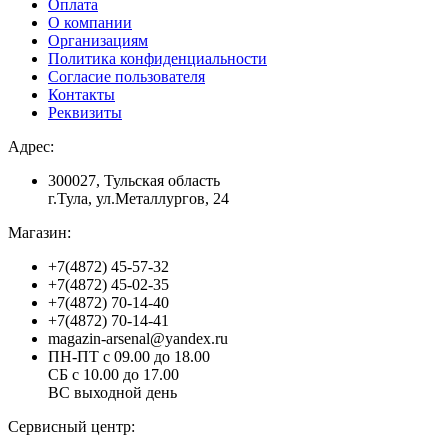
Оплата
О компании
Организациям
Политика конфиденциальности
Согласие пользователя
Контакты
Реквизиты
Адрес:
300027, Тульская область
г.Тула, ул.Металлургов, 24
Магазин:
+7(4872) 45-57-32
+7(4872) 45-02-35
+7(4872) 70-14-40
+7(4872) 70-14-41
magazin-arsenal@yandex.ru
ПН-ПТ с 09.00 до 18.00
СБ с 10.00 до 17.00
ВС выходной день
Сервисный центр: