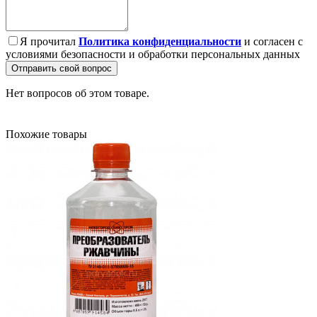
Я прочитал
Политика конфиденциальности
и согласен с
условиями безопасности и обработки персональных данных
Отправить свой вопрос
Нет вопросов об этом товаре.
Похожие товары