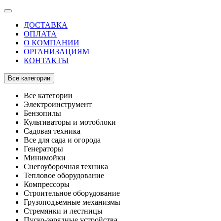
ДОСТАВКА
ОПЛАТА
О КОМПАНИИ
ОРГАНИЗАЦИЯМ
КОНТАКТЫ
Все категории
Все категории
Электроинструмент
Бензопилы
Культиваторы и мотоблоки
Садовая техника
Все для сада и огорода
Генераторы
Минимойки
Снегоуборочная техника
Тепловое оборудование
Компрессоры
Строительное оборудование
Грузоподъемные механизмы
Стремянки и лестницы
Пуско-зарядные устройства