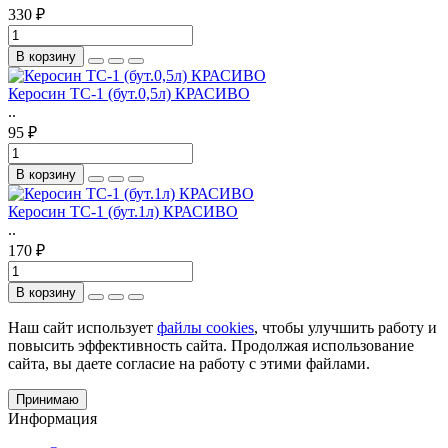
330 ₽
В корзину
Керосин ТС-1 (бут.0,5л) КРАСИВО
..
95 ₽
В корзину
Керосин ТС-1 (бут.1л) КРАСИВО
..
170 ₽
В корзину
Наш сайт использует
файлы cookies
, чтобы улучшить работу и
повысить эффективность сайта. Продолжая использование
сайта, вы даете согласие на работу с этими файлами.
Принимаю
Информация