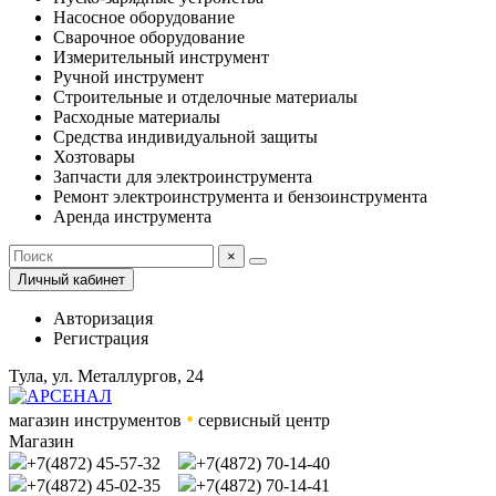
Насосное оборудование
Сварочное оборудование
Измерительный инструмент
Ручной инструмент
Строительные и отделочные материалы
Расходные материалы
Средства индивидуальной защиты
Хозтовары
Запчасти для электроинструмента
Ремонт электроинструмента и бензоинструмента
Аренда инструмента
×
Личный кабинет
Авторизация
Регистрация
Тула, ул. Металлургов, 24
•
магазин инструментов
сервисный центр
Магазин
+7(4872) 45-57-32
+7(4872) 70-14-40
+7(4872) 45-02-35
+7(4872) 70-14-41