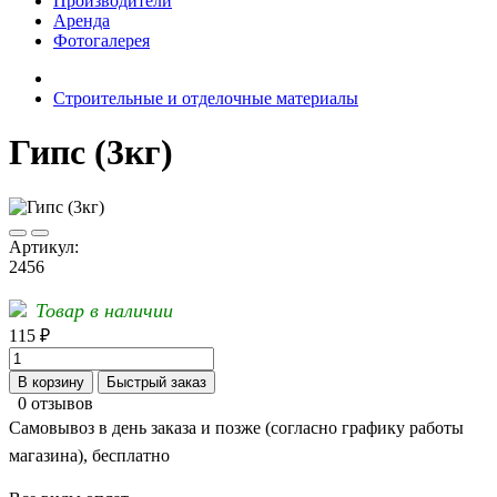
Производители
Аренда
Фотогалерея
Строительные и отделочные материалы
Гипс (3кг)
Артикул:
2456
Товар в наличии
115 ₽
В корзину
Быстрый заказ
0 отзывов
Самовывоз в день заказа и позже (согласно графику работы
магазина), бесплатно