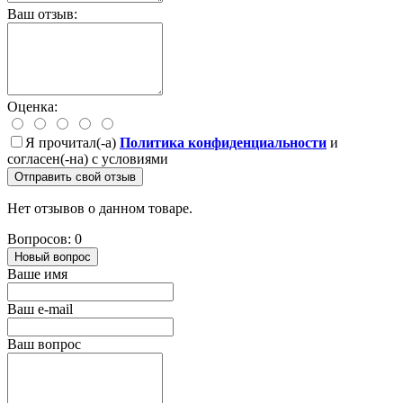
Ваш отзыв:
Оценка:
Я прочитал(-а)
Политика конфиденциальности
и
согласен(-на) с условиями
Отправить свой отзыв
Нет отзывов о данном товаре.
Вопросов: 0
Новый вопрос
Ваше имя
Ваш e-mail
Ваш вопрос