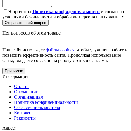
Я прочитал
Политика конфиденциальности
и согласен с
условиями безопасности и обработки персональных данных
Отправить свой вопрос
Нет вопросов об этом товаре.
Наш сайт использует
файлы cookies
, чтобы улучшить работу и
повысить эффективность сайта. Продолжая использование
сайта, вы даете согласие на работу с этими файлами.
Принимаю
Информация
Оплата
О компании
Организациям
Политика конфиденциальности
Согласие пользователя
Контакты
Реквизиты
Адрес: