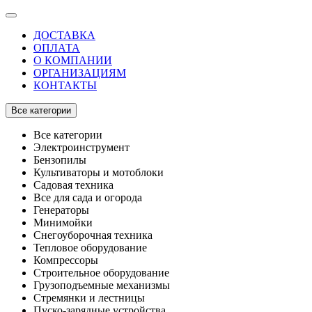
ДОСТАВКА
ОПЛАТА
О КОМПАНИИ
ОРГАНИЗАЦИЯМ
КОНТАКТЫ
Все категории
Все категории
Электроинструмент
Бензопилы
Культиваторы и мотоблоки
Садовая техника
Все для сада и огорода
Генераторы
Минимойки
Снегоуборочная техника
Тепловое оборудование
Компрессоры
Строительное оборудование
Грузоподъемные механизмы
Стремянки и лестницы
Пуско-зарядные устройства