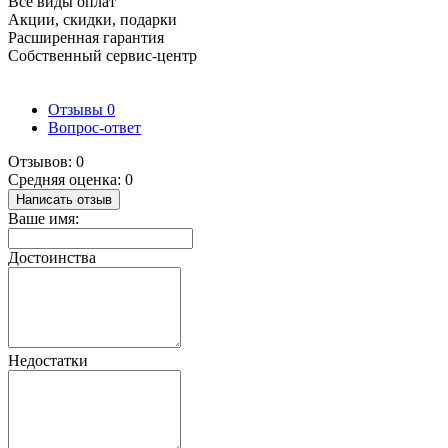
Все виды оплат
Акции, скидки, подарки
Расширенная гарантия
Собственный сервис-центр
Отзывы
0
Вопрос-ответ
Отзывов: 0
Средняя оценка: 0
Написать отзыв
Ваше имя:
Достоинства
Недостатки