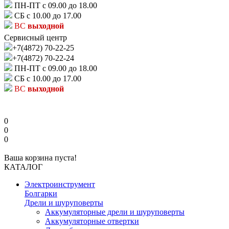
ПН-ПТ с 09.00 до 18.00
СБ с 10.00 до 17.00
ВС
выходной
Сервисный центр
+7(4872) 70-22-25
+7(4872) 70-22-24
ПН-ПТ с 09.00 до 18.00
СБ с 10.00 до 17.00
ВС
выходной
0
0
0
Ваша корзина пуста!
КАТАЛОГ
Электроинструмент
Болгарки
Дрели и шуруповерты
Аккумуляторные дрели и шуруповерты
Аккумуляторные отвертки