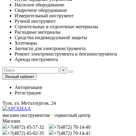
Насосное оборудование
Сварочное оборудование
Измерительный инструмент
Ручной инструмент
Строительные и отделочные материалы
Расходные материалы
Средства индивидуальной защиты
Хозтовары
Запчасти для электроинструмента
Ремонт электроинструмента и бензоинструмента
Аренда инструмента
×
Личный кабинет
Авторизация
Регистрация
Тула, ул. Металлургов, 24
•
магазин инструментов
сервисный центр
Магазин
+7(4872) 45-57-32
+7(4872) 70-14-40
+7(4872) 45-02-35
+7(4872) 70-14-41