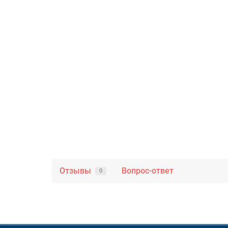
Отзывы
Вопрос-ответ
0