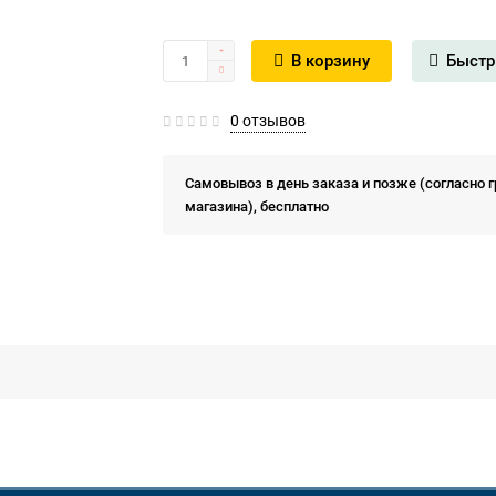
В корзину
Быстр
0 отзывов
Самовывоз в день заказа и позже (согласно 
магазина), бесплатно