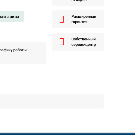
ый заказ
Расширенная
гарантия
Собственный
сервис-центр
графику работы