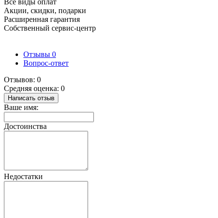
Все виды оплат
Акции, скидки, подарки
Расширенная гарантия
Собственный сервис-центр
Отзывы
0
Вопрос-ответ
Отзывов: 0
Средняя оценка: 0
Написать отзыв
Ваше имя:
Достоинства
Недостатки