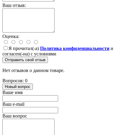
Ваш отзыв:
Оценка:
Я прочитал(-а)
Политика конфиденциальности
и
согласен(-на) с условиями
Отправить свой отзыв
Нет отзывов о данном товаре.
Вопросов: 0
Новый вопрос
Ваше имя
Ваш e-mail
Ваш вопрос