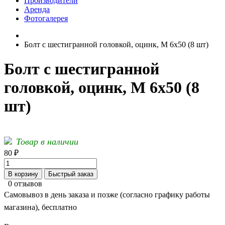
Производители
Аренда
Фотогалерея
Болт с шестигранной головкой, оцинк, М 6х50 (8 шт)
Болт с шестигранной
головкой, оцинк, М 6х50 (8
шт)
Товар в наличии
80 ₽
В корзину
Быстрый заказ
0 отзывов
Самовывоз в день заказа и позже (согласно графику работы
магазина), бесплатно