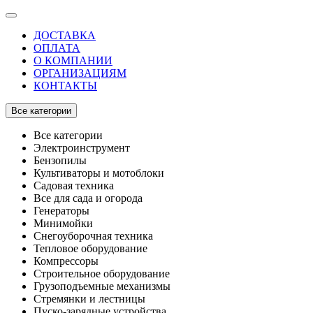
ДОСТАВКА
ОПЛАТА
О КОМПАНИИ
ОРГАНИЗАЦИЯМ
КОНТАКТЫ
Все категории
Все категории
Электроинструмент
Бензопилы
Культиваторы и мотоблоки
Садовая техника
Все для сада и огорода
Генераторы
Минимойки
Снегоуборочная техника
Тепловое оборудование
Компрессоры
Строительное оборудование
Грузоподъемные механизмы
Стремянки и лестницы
Пуско-зарядные устройства