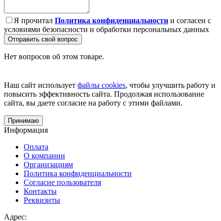
Я прочитал
Политика конфиденциальности
и согласен с
условиями безопасности и обработки персональных данных
Отправить свой вопрос
Нет вопросов об этом товаре.
Наш сайт использует
файлы cookies
, чтобы улучшить работу и
повысить эффективность сайта. Продолжая использование
сайта, вы даете согласие на работу с этими файлами.
Принимаю
Информация
Оплата
О компании
Организациям
Политика конфиденциальности
Согласие пользователя
Контакты
Реквизиты
Адрес: