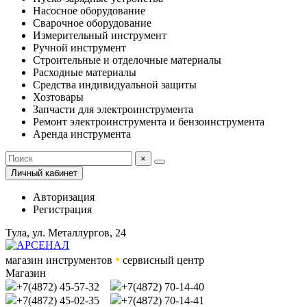
Насосное оборудование
Сварочное оборудование
Измерительный инструмент
Ручной инструмент
Строительные и отделочные материалы
Расходные материалы
Средства индивидуальной защиты
Хозтовары
Запчасти для электроинструмента
Ремонт электроинструмента и бензоинструмента
Аренда инструмента
×
Личный кабинет
Авторизация
Регистрация
Тула, ул. Металлургов, 24
•
магазин инструментов
сервисный центр
Магазин
+7(4872) 45-57-32
+7(4872) 70-14-40
+7(4872) 45-02-35
+7(4872) 70-14-41