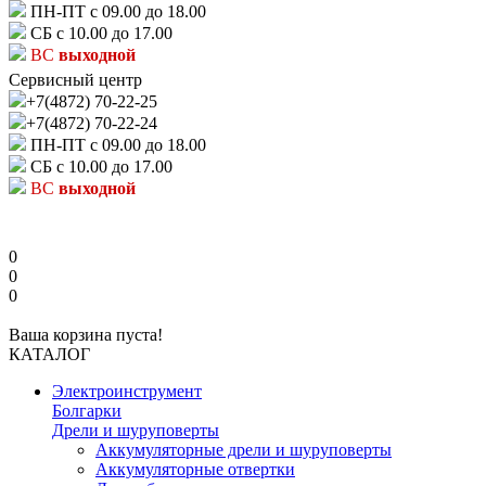
ПН-ПТ с 09.00 до 18.00
СБ с 10.00 до 17.00
ВС
выходной
Сервисный центр
+7(4872) 70-22-25
+7(4872) 70-22-24
ПН-ПТ с 09.00 до 18.00
СБ с 10.00 до 17.00
ВС
выходной
0
0
0
Ваша корзина пуста!
КАТАЛОГ
Электроинструмент
Болгарки
Дрели и шуруповерты
Аккумуляторные дрели и шуруповерты
Аккумуляторные отвертки