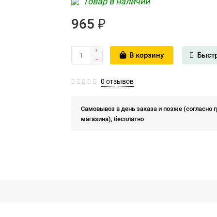
Товар в наличии
965 ₽
В корзину
Быст
0 отзывов
Самовывоз в день заказа и позже (согласно 
магазина), бесплатно