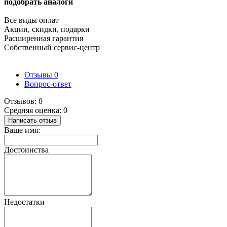
подобрать аналоги
Все виды оплат
Акции, скидки, подарки
Расширенная гарантия
Собственный сервис-центр
Отзывы
0
Вопрос-ответ
Отзывов: 0
Средняя оценка: 0
Написать отзыв
Ваше имя:
Достоинства
Недостатки