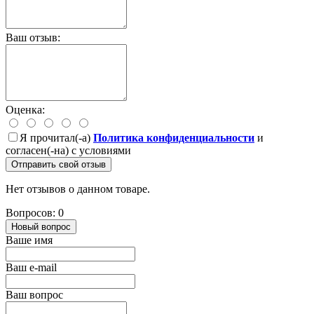
Ваш отзыв:
Оценка:
Я прочитал(-а)
Политика конфиденциальности
и
согласен(-на) с условиями
Отправить свой отзыв
Нет отзывов о данном товаре.
Вопросов: 0
Новый вопрос
Ваше имя
Ваш e-mail
Ваш вопрос