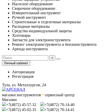
Насосное оборудование
Сварочное оборудование
Измерительный инструмент
Ручной инструмент
Строительные и отделочные материалы
Расходные материалы
Средства индивидуальной защиты
Хозтовары
Запчасти для электроинструмента
Ремонт электроинструмента и бензоинструмента
Аренда инструмента
×
Личный кабинет
Авторизация
Регистрация
Тула, ул. Металлургов, 24
•
магазин инструментов
сервисный центр
Магазин
+7(4872) 45-57-32
+7(4872) 70-14-40
+7(4872) 45-02-35
+7(4872) 70-14-41