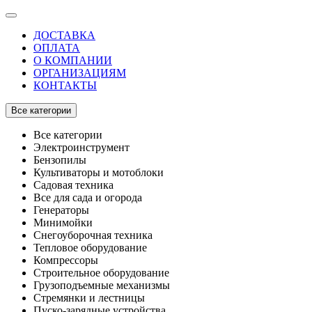
ДОСТАВКА
ОПЛАТА
О КОМПАНИИ
ОРГАНИЗАЦИЯМ
КОНТАКТЫ
Все категории
Все категории
Электроинструмент
Бензопилы
Культиваторы и мотоблоки
Садовая техника
Все для сада и огорода
Генераторы
Минимойки
Снегоуборочная техника
Тепловое оборудование
Компрессоры
Строительное оборудование
Грузоподъемные механизмы
Стремянки и лестницы
Пуско-зарядные устройства