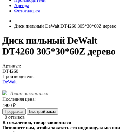
Производители
Аренда
Фотогалерея
Диск пильный DeWalt DT4260 305*30*60Z дерево
Диск пильный DeWalt
DT4260 305*30*60Z дерево
Артикул:
DT4260
Производитель:
DeWalt
Товар закончился
Последняя цена:
4900 ₽
Предзаказ
Быстрый заказ
0 отзывов
К сожалению, товар закончился
Позвоните нам, чтобы заказать его индивидуально или