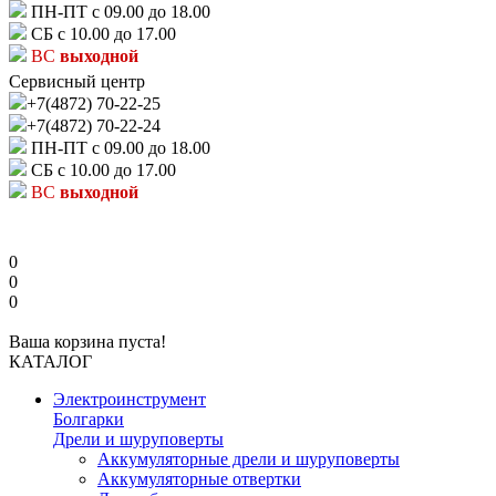
ПН-ПТ с 09.00 до 18.00
СБ с 10.00 до 17.00
ВС
выходной
Сервисный центр
+7(4872) 70-22-25
+7(4872) 70-22-24
ПН-ПТ с 09.00 до 18.00
СБ с 10.00 до 17.00
ВС
выходной
0
0
0
Ваша корзина пуста!
КАТАЛОГ
Электроинструмент
Болгарки
Дрели и шуруповерты
Аккумуляторные дрели и шуруповерты
Аккумуляторные отвертки