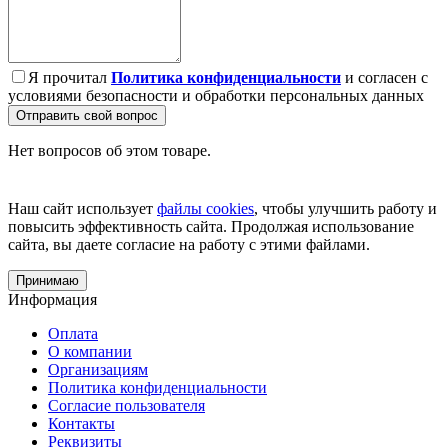
Я прочитал
Политика конфиденциальности
и согласен с
условиями безопасности и обработки персональных данных
Отправить свой вопрос
Нет вопросов об этом товаре.
Наш сайт использует
файлы cookies
, чтобы улучшить работу и
повысить эффективность сайта. Продолжая использование
сайта, вы даете согласие на работу с этими файлами.
Принимаю
Информация
Оплата
О компании
Организациям
Политика конфиденциальности
Согласие пользователя
Контакты
Реквизиты