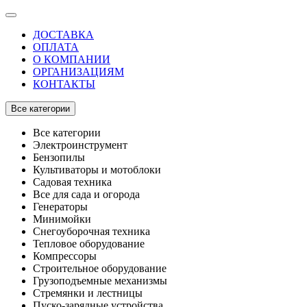
ДОСТАВКА
ОПЛАТА
О КОМПАНИИ
ОРГАНИЗАЦИЯМ
КОНТАКТЫ
Все категории
Все категории
Электроинструмент
Бензопилы
Культиваторы и мотоблоки
Садовая техника
Все для сада и огорода
Генераторы
Минимойки
Снегоуборочная техника
Тепловое оборудование
Компрессоры
Строительное оборудование
Грузоподъемные механизмы
Стремянки и лестницы
Пуско-зарядные устройства