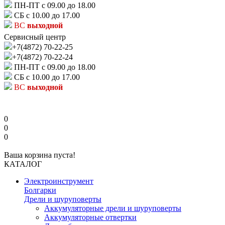
ПН-ПТ с 09.00 до 18.00
СБ с 10.00 до 17.00
ВС
выходной
Сервисный центр
+7(4872) 70-22-25
+7(4872) 70-22-24
ПН-ПТ с 09.00 до 18.00
СБ с 10.00 до 17.00
ВС
выходной
0
0
0
Ваша корзина пуста!
КАТАЛОГ
Электроинструмент
Болгарки
Дрели и шуруповерты
Аккумуляторные дрели и шуруповерты
Аккумуляторные отвертки