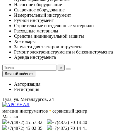
Насосное оборудование
Сварочное оборудование
Измерительный инструмент
Ручной инструмент
Строительные и отделочные материалы
Расходные материалы
Средства индивидуальной защиты
Хозтовары
Запчасти для электроинструмента
Ремонт электроинструмента и бензоинструмента
Аренда инструмента
×
Личный кабинет
Авторизация
Регистрация
Тула, ул. Металлургов, 24
•
магазин инструментов
сервисный центр
Магазин
+7(4872) 45-57-32
+7(4872) 70-14-40
+7(4872) 45-02-35
+7(4872) 70-14-41