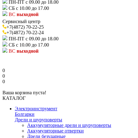
ПН-ПТ с 09.00 до 18.00
СБ с 10.00 до 17.00
ВС
выходной
Сервисный центр
+7(4872) 70-22-25
+7(4872) 70-22-24
ПН-ПТ с 09.00 до 18.00
СБ с 10.00 до 17.00
ВС
выходной
0
0
0
Ваша корзина пуста!
КАТАЛОГ
Электроинструмент
Болгарки
Дрели и шуруповерты
Аккумуляторные дрели и шуруповерты
Аккумуляторные отвертки
Дрели безударные