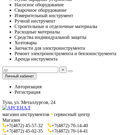
Насосное оборудование
Сварочное оборудование
Измерительный инструмент
Ручной инструмент
Строительные и отделочные материалы
Расходные материалы
Средства индивидуальной защиты
Хозтовары
Запчасти для электроинструмента
Ремонт электроинструмента и бензоинструмента
Аренда инструмента
×
Личный кабинет
Авторизация
Регистрация
Тула, ул. Металлургов, 24
•
магазин инструментов
сервисный центр
Магазин
+7(4872) 45-57-32
+7(4872) 70-14-40
+7(4872) 45-02-35
+7(4872) 70-14-41