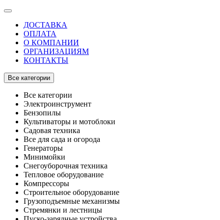
ДОСТАВКА
ОПЛАТА
О КОМПАНИИ
ОРГАНИЗАЦИЯМ
КОНТАКТЫ
Все категории
Все категории
Электроинструмент
Бензопилы
Культиваторы и мотоблоки
Садовая техника
Все для сада и огорода
Генераторы
Минимойки
Снегоуборочная техника
Тепловое оборудование
Компрессоры
Строительное оборудование
Грузоподъемные механизмы
Стремянки и лестницы
Пуско-зарядные устройства