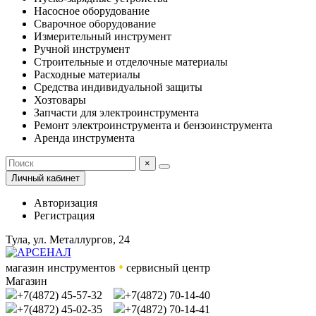
Насосное оборудование
Сварочное оборудование
Измерительный инструмент
Ручной инструмент
Строительные и отделочные материалы
Расходные материалы
Средства индивидуальной защиты
Хозтовары
Запчасти для электроинструмента
Ремонт электроинструмента и бензоинструмента
Аренда инструмента
×
Личный кабинет
Авторизация
Регистрация
Тула, ул. Металлургов, 24
•
магазин инструментов
сервисный центр
Магазин
+7(4872) 45-57-32
+7(4872) 70-14-40
+7(4872) 45-02-35
+7(4872) 70-14-41