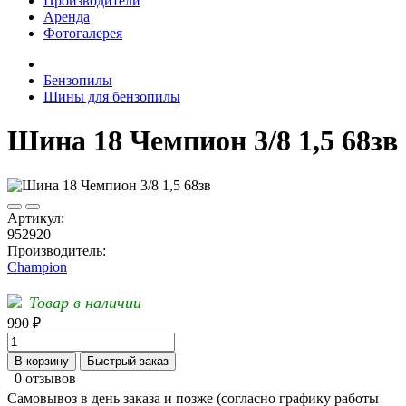
Производители
Аренда
Фотогалерея
Бензопилы
Шины для бензопилы
Шина 18 Чемпион 3/8 1,5 68зв
Артикул:
952920
Производитель:
Champion
Товар в наличии
990 ₽
В корзину
Быстрый заказ
0 отзывов
Самовывоз в день заказа и позже (согласно графику работы