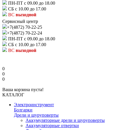
ПН-ПТ с 09.00 до 18.00
СБ с 10.00 до 17.00
ВС
выходной
Сервисный центр
+7(4872) 70-22-25
+7(4872) 70-22-24
ПН-ПТ с 09.00 до 18.00
СБ с 10.00 до 17.00
ВС
выходной
0
0
0
Ваша корзина пуста!
КАТАЛОГ
Электроинструмент
Болгарки
Дрели и шуруповерты
Аккумуляторные дрели и шуруповерты
Аккумуляторные отвертки