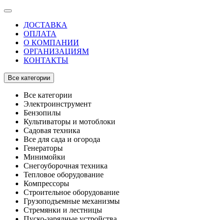
ДОСТАВКА
ОПЛАТА
О КОМПАНИИ
ОРГАНИЗАЦИЯМ
КОНТАКТЫ
Все категории
Все категории
Электроинструмент
Бензопилы
Культиваторы и мотоблоки
Садовая техника
Все для сада и огорода
Генераторы
Минимойки
Снегоуборочная техника
Тепловое оборудование
Компрессоры
Строительное оборудование
Грузоподъемные механизмы
Стремянки и лестницы
Пуско-зарядные устройства