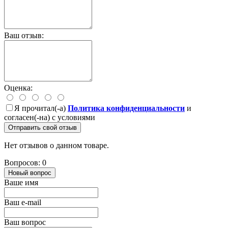
Ваш отзыв:
Оценка:
Я прочитал(-а)
Политика конфиденциальности
и
согласен(-на) с условиями
Отправить свой отзыв
Нет отзывов о данном товаре.
Вопросов: 0
Новый вопрос
Ваше имя
Ваш e-mail
Ваш вопрос