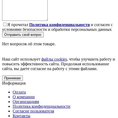
Я прочитал
Политика конфиденциальности
и согласен с
условиями безопасности и обработки персональных данных
Отправить свой вопрос
Нет вопросов об этом товаре.
Наш сайт использует
файлы cookies
, чтобы улучшить работу и
повысить эффективность сайта. Продолжая использование
сайта, вы даете согласие на работу с этими файлами.
Принимаю
Информация
Оплата
О компании
Организациям
Политика конфиденциальности
Согласие пользователя
Контакты