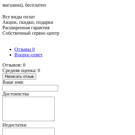
магазина), бесплатно
Все виды оплат
Акции, скидки, подарки
Расширенная гарантия
Собственный сервис-центр
Отзывы
0
Вопрос-ответ
Отзывов: 0
Средняя оценка: 0
Написать отзыв
Ваше имя:
Достоинства
Недостатки