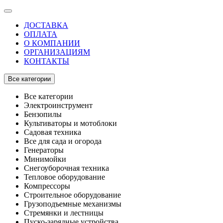
ДОСТАВКА
ОПЛАТА
О КОМПАНИИ
ОРГАНИЗАЦИЯМ
КОНТАКТЫ
Все категории
Все категории
Электроинструмент
Бензопилы
Культиваторы и мотоблоки
Садовая техника
Все для сада и огорода
Генераторы
Минимойки
Снегоуборочная техника
Тепловое оборудование
Компрессоры
Строительное оборудование
Грузоподъемные механизмы
Стремянки и лестницы
Пуско-зарядные устройства