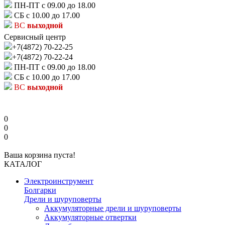
ПН-ПТ с 09.00 до 18.00
СБ с 10.00 до 17.00
ВС
выходной
Сервисный центр
+7(4872) 70-22-25
+7(4872) 70-22-24
ПН-ПТ с 09.00 до 18.00
СБ с 10.00 до 17.00
ВС
выходной
0
0
0
Ваша корзина пуста!
КАТАЛОГ
Электроинструмент
Болгарки
Дрели и шуруповерты
Аккумуляторные дрели и шуруповерты
Аккумуляторные отвертки