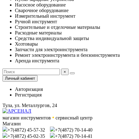
Насосное оборудование
Сварочное оборудование
Измерительный инструмент
Ручной инструмент
Строительные и отделочные материалы
Расходные материалы
Средства индивидуальной защиты
Хозтовары
Запчасти для электроинструмента
Ремонт электроинструмента и бензоинструмента
Аренда инструмента
×
Личный кабинет
Авторизация
Регистрация
Тула, ул. Металлургов, 24
•
магазин инструментов
сервисный центр
Магазин
+7(4872) 45-57-32
+7(4872) 70-14-40
+7(4872) 45-02-35
+7(4872) 70-14-41