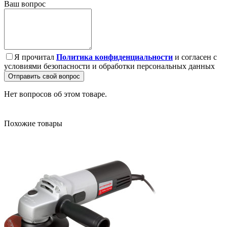
Ваш вопрос
Я прочитал
Политика конфиденциальности
и согласен с
условиями безопасности и обработки персональных данных
Отправить свой вопрос
Нет вопросов об этом товаре.
Похожие товары