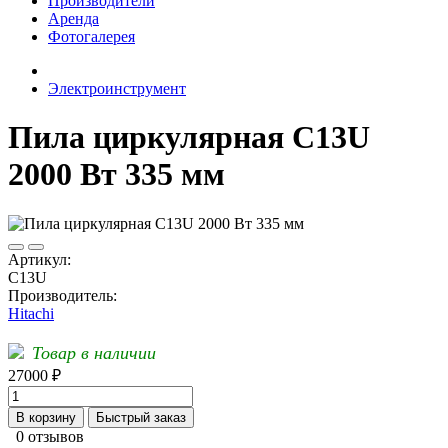
Производители
Аренда
Фотогалерея
Электроинструмент
Пила циркулярная C13U
2000 Вт 335 мм
Артикул:
C13U
Производитель:
Hitachi
Товар в наличии
27000 ₽
В корзину
Быстрый заказ
0 отзывов