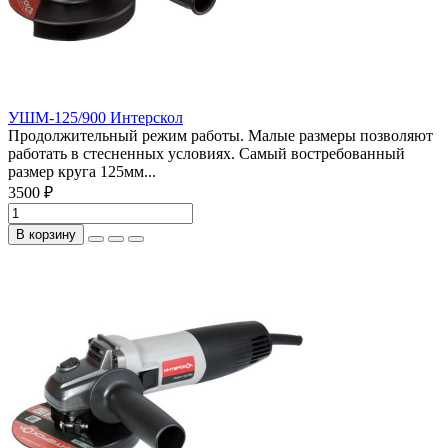
УШМ-125/900 Интерскол
Продолжительный режим работы. Малые размеры позволяют
работать в стесненных условиях. Самый востребованный
размер круга 125мм...
3500 ₽
В корзину