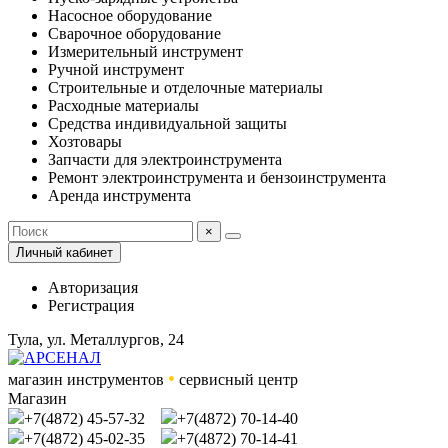
Насосное оборудование
Сварочное оборудование
Измерительный инструмент
Ручной инструмент
Строительные и отделочные материалы
Расходные материалы
Средства индивидуальной защиты
Хозтовары
Запчасти для электроинструмента
Ремонт электроинструмента и бензоинструмента
Аренда инструмента
×
Личный кабинет
Авторизация
Регистрация
Тула, ул. Металлургов, 24
•
магазин инструментов
сервисный центр
Магазин
+7(4872) 45-57-32
+7(4872) 70-14-40
+7(4872) 45-02-35
+7(4872) 70-14-41