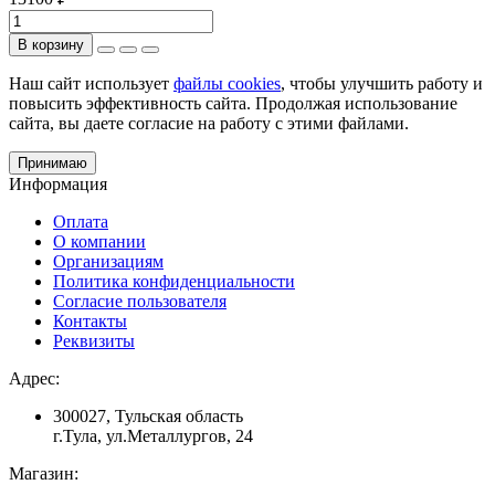
В корзину
Наш сайт использует
файлы cookies
, чтобы улучшить работу и
повысить эффективность сайта. Продолжая использование
сайта, вы даете согласие на работу с этими файлами.
Принимаю
Информация
Оплата
О компании
Организациям
Политика конфиденциальности
Согласие пользователя
Контакты
Реквизиты
Адрес:
300027, Тульская область
г.Тула, ул.Металлургов, 24
Магазин: