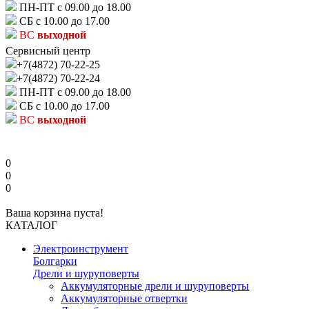
ПН-ПТ с 09.00 до 18.00
СБ с 10.00 до 17.00
ВС
выходной
Сервисный центр
+7(4872) 70-22-25
+7(4872) 70-22-24
ПН-ПТ с 09.00 до 18.00
СБ с 10.00 до 17.00
ВС
выходной
0
0
0
Ваша корзина пуста!
КАТАЛОГ
Электроинструмент
Болгарки
Дрели и шуруповерты
Аккумуляторные дрели и шуруповерты
Аккумуляторные отвертки