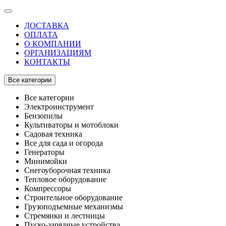
ДОСТАВКА
ОПЛАТА
О КОМПАНИИ
ОРГАНИЗАЦИЯМ
КОНТАКТЫ
Все категории
Все категории
Электроинструмент
Бензопилы
Культиваторы и мотоблоки
Садовая техника
Все для сада и огорода
Генераторы
Минимойки
Снегоуборочная техника
Тепловое оборудование
Компрессоры
Строительное оборудование
Грузоподъемные механизмы
Стремянки и лестницы
Пуско-зарядные устройства