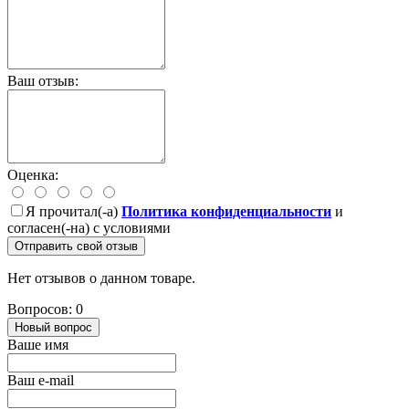
Ваш отзыв:
Оценка:
Я прочитал(-а)
Политика конфиденциальности
и
согласен(-на) с условиями
Отправить свой отзыв
Нет отзывов о данном товаре.
Вопросов: 0
Новый вопрос
Ваше имя
Ваш e-mail