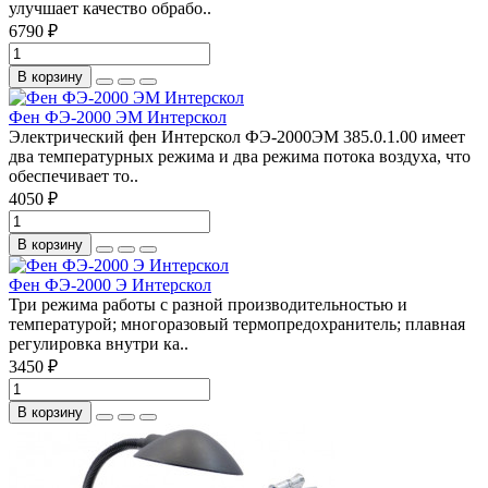
улучшает качество обрабо..
6790 ₽
В корзину
Фен ФЭ-2000 ЭМ Интерскол
Электрический фен Интерскол ФЭ-2000ЭМ 385.0.1.00 имеет
два температурных режима и два режима потока воздуха, что
обеспечивает то..
4050 ₽
В корзину
Фен ФЭ-2000 Э Интерскол
Три режима работы с разной производительностью и
температурой; многоразовый термопредохранитель; плавная
регулировка внутри ка..
3450 ₽
В корзину