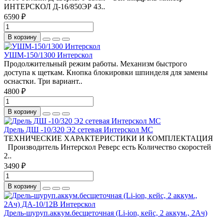
ИНТЕРСКОЛ Д-16/850ЭР 43..
6590 ₽
В корзину
УШМ-150/1300 Интерскол
Продолжительный режим работы. Механизм быстрого
доступа к щеткам. Кнопка блокировки шпинделя для замены
оснастки. Три вариант..
4800 ₽
В корзину
Дрель ДШ -10/320 Э2 сетевая Интерскол МС
ТЕХНИЧЕСКИЕ ХАРАКТЕРИСТИКИ И КОМПЛЕКТАЦИЯ
Производитель Интерскол Реверс есть Количество скоростей
2..
3490 ₽
В корзину
Дрель-шуруп.аккум.бесщеточная (Li-ion, кейс, 2 аккум., 2Ач)