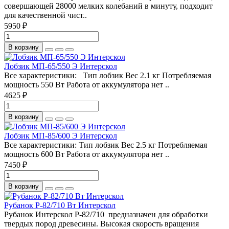
совершающей 28000 мелких колебаний в минуту, подходит
для качественной чист..
5950 ₽
В корзину
Лобзик МП-65/550 Э Интерскол
Все характеристики: Тип лобзик Вес 2.1 кг Потребляемая
мощность 550 Вт Работа от аккумулятора нет ..
4625 ₽
В корзину
Лобзик МП-85/600 Э Интерскол
Все характеристики: Тип лобзик Вес 2.5 кг Потребляемая
мощность 600 Вт Работа от аккумулятора нет ..
7450 ₽
В корзину
Рубанок Р-82/710 Вт Интерскол
Рубанок Интерскол Р-82/710 предназначен для обработки
твердых пород древесины. Высокая скорость вращения