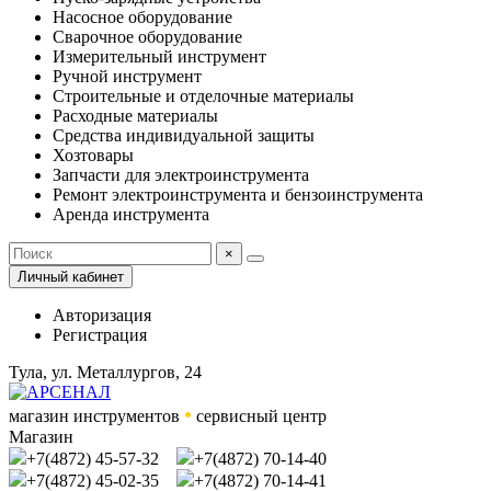
Насосное оборудование
Сварочное оборудование
Измерительный инструмент
Ручной инструмент
Строительные и отделочные материалы
Расходные материалы
Средства индивидуальной защиты
Хозтовары
Запчасти для электроинструмента
Ремонт электроинструмента и бензоинструмента
Аренда инструмента
×
Личный кабинет
Авторизация
Регистрация
Тула, ул. Металлургов, 24
•
магазин инструментов
сервисный центр
Магазин
+7(4872) 45-57-32
+7(4872) 70-14-40
+7(4872) 45-02-35
+7(4872) 70-14-41