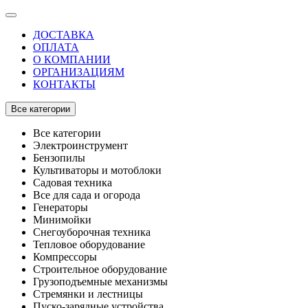
ДОСТАВКА
ОПЛАТА
О КОМПАНИИ
ОРГАНИЗАЦИЯМ
КОНТАКТЫ
Все категории
Все категории
Электроинструмент
Бензопилы
Культиваторы и мотоблоки
Садовая техника
Все для сада и огорода
Генераторы
Минимойки
Снегоуборочная техника
Тепловое оборудование
Компрессоры
Строительное оборудование
Грузоподъемные механизмы
Стремянки и лестницы
Пуско-зарядные устройства