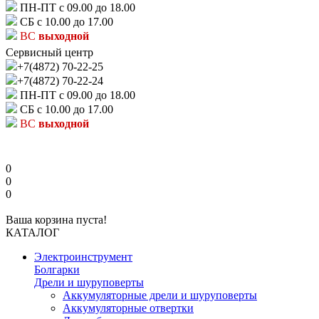
ПН-ПТ с 09.00 до 18.00
СБ с 10.00 до 17.00
ВС
выходной
Сервисный центр
+7(4872) 70-22-25
+7(4872) 70-22-24
ПН-ПТ с 09.00 до 18.00
СБ с 10.00 до 17.00
ВС
выходной
0
0
0
Ваша корзина пуста!
КАТАЛОГ
Электроинструмент
Болгарки
Дрели и шуруповерты
Аккумуляторные дрели и шуруповерты
Аккумуляторные отвертки