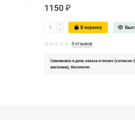
1150 ₽
В корзину
Быс
0 отзывов
Самовывоз в день заказа и позже (согласно 
магазина), бесплатно