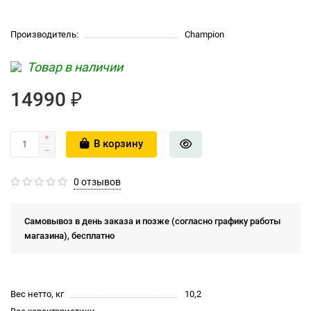
Производитель:
Champion
Товар в наличии
14990 ₽
В корзину
0 отзывов
Самовывоз в день заказа и позже (согласно графику работы
магазина), бесплатно
Вес нетто, кг
10,2