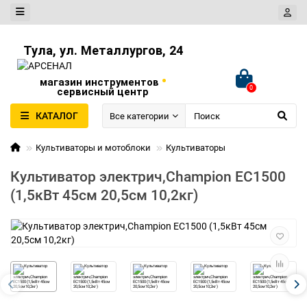
Тула, ул. Металлургов, 24
•
магазин инструментов
0
сервисный центр
КАТАЛОГ
Все категории
Культиваторы и мотоблоки
Культиваторы
Культиватор электрич,Champion EC1500
(1,5кВт 45см 20,5см 10,2кг)