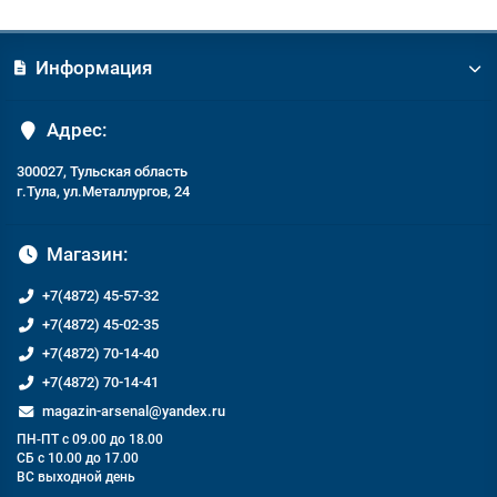
Информация
Адрес:
300027, Тульская область
г.Тула, ул.Металлургов, 24
Магазин:
+7(4872) 45-57-32
+7(4872) 45-02-35
+7(4872) 70-14-40
+7(4872) 70-14-41
magazin-arsenal@yandex.ru
ПН-ПТ с 09.00 до 18.00
СБ с 10.00 до 17.00
ВС выходной день