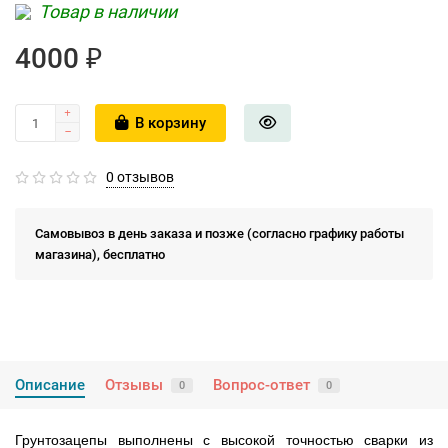
Товар в наличии
4000 ₽
В корзину
0 отзывов
Самовывоз в день заказа и позже (согласно графику работы
магазина), бесплатно
Описание
Отзывы
Вопрос-ответ
0
0
Грунтозацепы выполнены с высокой точностью сварки из