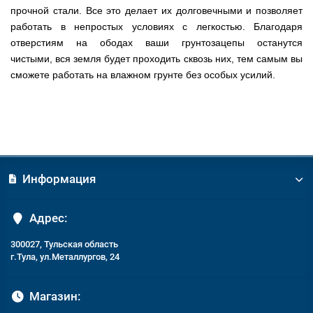
прочной стали. Все это делает их долговечными и позволяет
работать в непростых условиях с легкостью. Благодаря
отверстиям на ободах ваши грунтозацепы останутся
чистыми, вся земля будет проходить сквозь них, тем самым вы
сможете работать на влажном грунте без особых усилий.
Информация
Адрес:
300027, Тульская область
г.Тула, ул.Металлургов, 24
Магазин: