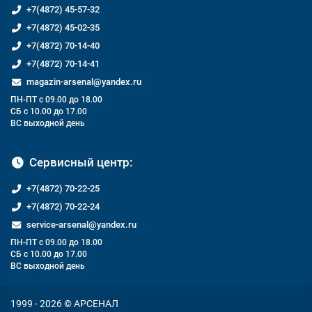
+7(4872) 45-57-32
+7(4872) 45-02-35
+7(4872) 70-14-40
+7(4872) 70-14-41
magazin-arsenal@yandex.ru
ПН-ПТ с 09.00 до 18.00
СБ с 10.00 до 17.00
ВС выходной день
Сервисный центр:
+7(4872) 70-22-25
+7(4872) 70-22-24
service-arsenal@yandex.ru
ПН-ПТ с 09.00 до 18.00
СБ с 10.00 до 17.00
ВС выходной день
1999 - 2026 © АРСЕНАЛ