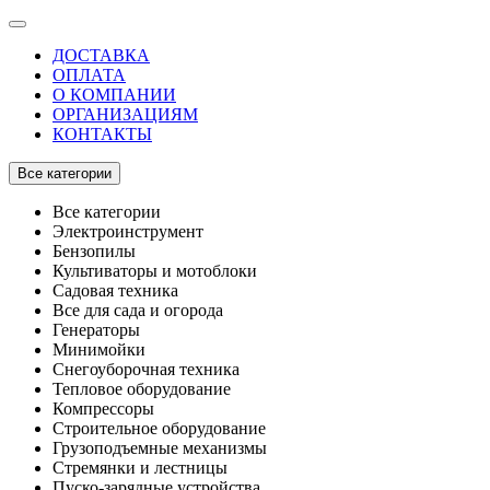
ДОСТАВКА
ОПЛАТА
О КОМПАНИИ
ОРГАНИЗАЦИЯМ
КОНТАКТЫ
Все категории
Все категории
Электроинструмент
Бензопилы
Культиваторы и мотоблоки
Садовая техника
Все для сада и огорода
Генераторы
Минимойки
Снегоуборочная техника
Тепловое оборудование
Компрессоры
Строительное оборудование
Грузоподъемные механизмы
Стремянки и лестницы
Пуско-зарядные устройства