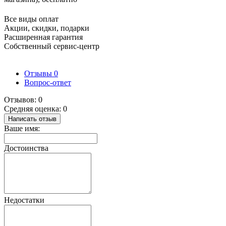
Все виды оплат
Акции, скидки, подарки
Расширенная гарантия
Собственный сервис-центр
Отзывы
0
Вопрос-ответ
Отзывов: 0
Средняя оценка: 0
Написать отзыв
Ваше имя:
Достоинства
Недостатки