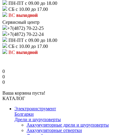
ПН-ПТ с 09.00 до 18.00
СБ с 10.00 до 17.00
ВС
выходной
Сервисный центр
+7(4872) 70-22-25
+7(4872) 70-22-24
ПН-ПТ с 09.00 до 18.00
СБ с 10.00 до 17.00
ВС
выходной
0
0
0
Ваша корзина пуста!
КАТАЛОГ
Электроинструмент
Болгарки
Дрели и шуруповерты
Аккумуляторные дрели и шуруповерты
Аккумуляторные отвертки