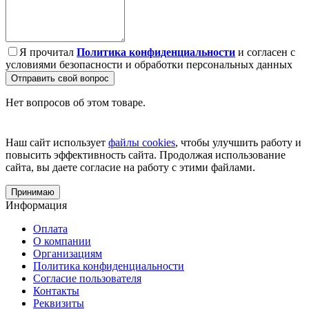
Я прочитал
Политика конфиденциальности
и согласен с
условиями безопасности и обработки персональных данных
Отправить свой вопрос
Нет вопросов об этом товаре.
Наш сайт использует
файлы cookies
, чтобы улучшить работу и
повысить эффективность сайта. Продолжая использование
сайта, вы даете согласие на работу с этими файлами.
Принимаю
Информация
Оплата
О компании
Организациям
Политика конфиденциальности
Согласие пользователя
Контакты
Реквизиты