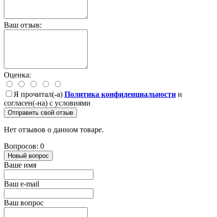
Ваш отзыв:
Оценка:
Я прочитал(-а)
Политика конфиденциальности
и
согласен(-на) с условиями
Отправить свой отзыв
Нет отзывов о данном товаре.
Вопросов: 0
Новый вопрос
Ваше имя
Ваш e-mail
Ваш вопрос