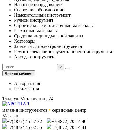
Насосное оборудование
Сварочное оборудование
Измерительный инструмент
Ручной инструмент
Строительные и отделочные материалы
Расходные материалы
Средства индивидуальной защиты
Хозтовары
Запчасти для электроинструмента
Ремонт электроинструмента и бензоинструмента
Аренда инструмента
×
Личный кабинет
Авторизация
Регистрация
Тула, ул. Металлургов, 24
•
магазин инструментов
сервисный центр
Магазин
+7(4872) 45-57-32
+7(4872) 70-14-40
+7(4872) 45-02-35
+7(4872) 70-14-41