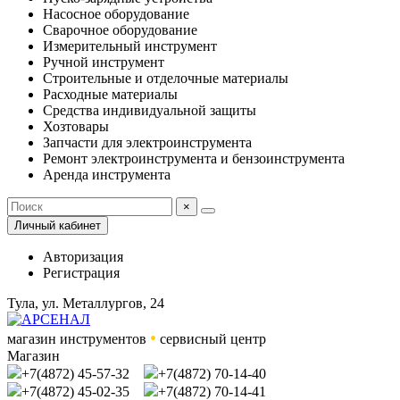
Насосное оборудование
Сварочное оборудование
Измерительный инструмент
Ручной инструмент
Строительные и отделочные материалы
Расходные материалы
Средства индивидуальной защиты
Хозтовары
Запчасти для электроинструмента
Ремонт электроинструмента и бензоинструмента
Аренда инструмента
×
Личный кабинет
Авторизация
Регистрация
Тула, ул. Металлургов, 24
•
магазин инструментов
сервисный центр
Магазин
+7(4872) 45-57-32
+7(4872) 70-14-40
+7(4872) 45-02-35
+7(4872) 70-14-41