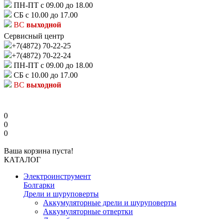
ПН-ПТ с 09.00 до 18.00
СБ с 10.00 до 17.00
ВС
выходной
Сервисный центр
+7(4872) 70-22-25
+7(4872) 70-22-24
ПН-ПТ с 09.00 до 18.00
СБ с 10.00 до 17.00
ВС
выходной
0
0
0
Ваша корзина пуста!
КАТАЛОГ
Электроинструмент
Болгарки
Дрели и шуруповерты
Аккумуляторные дрели и шуруповерты
Аккумуляторные отвертки