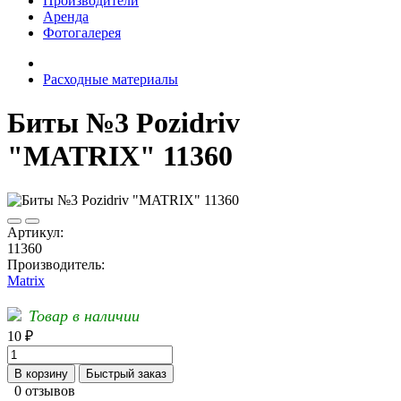
Производители
Аренда
Фотогалерея
Расходные материалы
Биты №3 Pozidriv
"MATRIX" 11360
Артикул:
11360
Производитель:
Matrix
Товар в наличии
10 ₽
В корзину
Быстрый заказ
0 отзывов