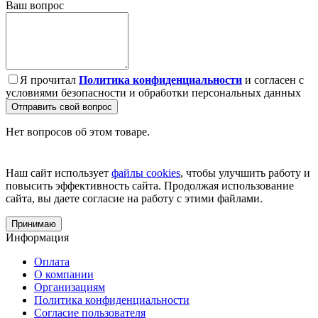
Ваш вопрос
Я прочитал
Политика конфиденциальности
и согласен с
условиями безопасности и обработки персональных данных
Отправить свой вопрос
Нет вопросов об этом товаре.
Наш сайт использует
файлы cookies
, чтобы улучшить работу и
повысить эффективность сайта. Продолжая использование
сайта, вы даете согласие на работу с этими файлами.
Принимаю
Информация
Оплата
О компании
Организациям
Политика конфиденциальности
Согласие пользователя