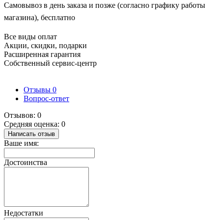
Самовывоз в день заказа и позже (согласно графику работы
магазина), бесплатно
Все виды оплат
Акции, скидки, подарки
Расширенная гарантия
Собственный сервис-центр
Отзывы
0
Вопрос-ответ
Отзывов: 0
Средняя оценка: 0
Написать отзыв
Ваше имя:
Достоинства
Недостатки