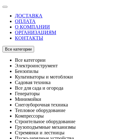
ДОСТАВКА
ОПЛАТА
О КОМПАНИИ
ОРГАНИЗАЦИЯМ
КОНТАКТЫ
Все категории
Все категории
Электроинструмент
Бензопилы
Культиваторы и мотоблоки
Садовая техника
Все для сада и огорода
Генераторы
Минимойки
Снегоуборочная техника
Тепловое оборудование
Компрессоры
Строительное оборудование
Грузоподъемные механизмы
Стремянки и лестницы
Пуско-зарядные устройства