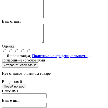
Ваш отзыв:
Оценка:
Я прочитал(-а)
Политика конфиденциальности
и
согласен(-на) с условиями
Отправить свой отзыв
Нет отзывов о данном товаре.
Вопросов: 0
Новый вопрос
Ваше имя
Ваш e-mail