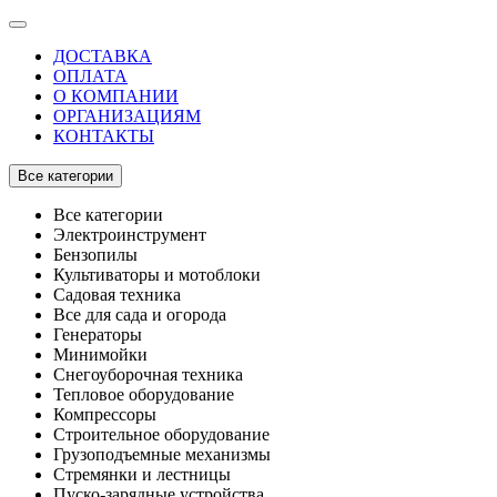
ДОСТАВКА
ОПЛАТА
О КОМПАНИИ
ОРГАНИЗАЦИЯМ
КОНТАКТЫ
Все категории
Все категории
Электроинструмент
Бензопилы
Культиваторы и мотоблоки
Садовая техника
Все для сада и огорода
Генераторы
Минимойки
Снегоуборочная техника
Тепловое оборудование
Компрессоры
Строительное оборудование
Грузоподъемные механизмы
Стремянки и лестницы
Пуско-зарядные устройства