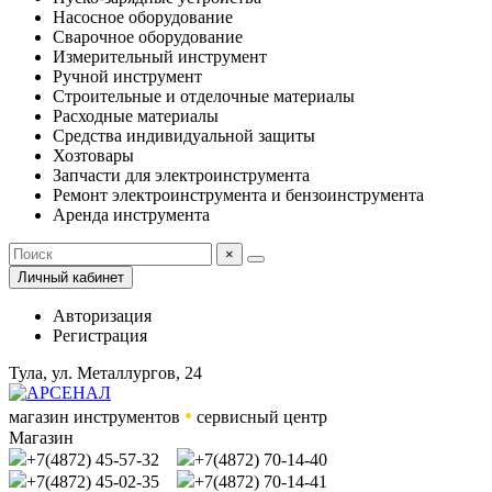
Насосное оборудование
Сварочное оборудование
Измерительный инструмент
Ручной инструмент
Строительные и отделочные материалы
Расходные материалы
Средства индивидуальной защиты
Хозтовары
Запчасти для электроинструмента
Ремонт электроинструмента и бензоинструмента
Аренда инструмента
×
Личный кабинет
Авторизация
Регистрация
Тула, ул. Металлургов, 24
•
магазин инструментов
сервисный центр
Магазин
+7(4872) 45-57-32
+7(4872) 70-14-40
+7(4872) 45-02-35
+7(4872) 70-14-41