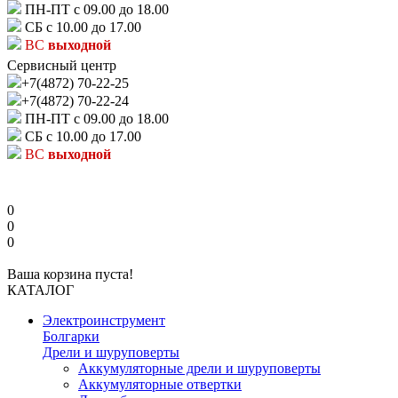
ПН-ПТ с 09.00 до 18.00
СБ с 10.00 до 17.00
ВС
выходной
Сервисный центр
+7(4872) 70-22-25
+7(4872) 70-22-24
ПН-ПТ с 09.00 до 18.00
СБ с 10.00 до 17.00
ВС
выходной
0
0
0
Ваша корзина пуста!
КАТАЛОГ
Электроинструмент
Болгарки
Дрели и шуруповерты
Аккумуляторные дрели и шуруповерты
Аккумуляторные отвертки