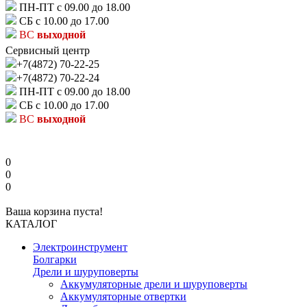
ПН-ПТ с 09.00 до 18.00
СБ с 10.00 до 17.00
ВС
выходной
Сервисный центр
+7(4872) 70-22-25
+7(4872) 70-22-24
ПН-ПТ с 09.00 до 18.00
СБ с 10.00 до 17.00
ВС
выходной
0
0
0
Ваша корзина пуста!
КАТАЛОГ
Электроинструмент
Болгарки
Дрели и шуруповерты
Аккумуляторные дрели и шуруповерты
Аккумуляторные отвертки