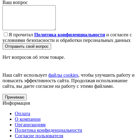
Ваш вопрос
Я прочитал
Политика конфиденциальности
и согласен с
условиями безопасности и обработки персональных данных
Отправить свой вопрос
Нет вопросов об этом товаре.
Наш сайт использует
файлы cookies
, чтобы улучшить работу и
повысить эффективность сайта. Продолжая использование
сайта, вы даете согласие на работу с этими файлами.
Принимаю
Информация
Оплата
О компании
Организациям
Политика конфиденциальности
Согласие пользователя