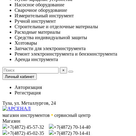
Насосное оборудование
Сварочное оборудование
Измерительный инструмент
Ручной инструмент
Строительные и отделочные материалы
Расходные материалы
Средства индивидуальной защиты
Хозтовары
Запчасти для электроинструмента
Ремонт электроинструмента и бензоинструмента
Аренда инструмента
×
Личный кабинет
Авторизация
Регистрация
Тула, ул. Металлургов, 24
•
магазин инструментов
сервисный центр
Магазин
+7(4872) 45-57-32
+7(4872) 70-14-40
+7(4872) 45-02-35
+7(4872) 70-14-41