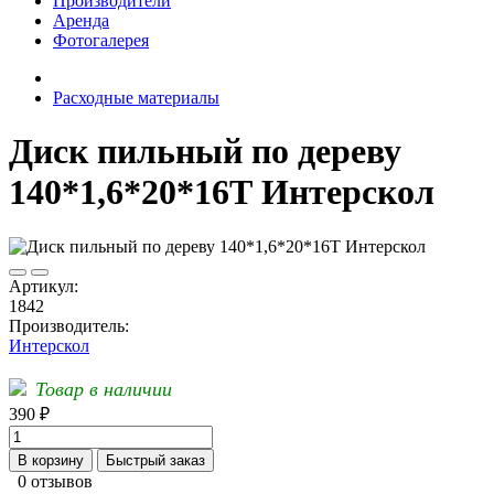
Производители
Аренда
Фотогалерея
Расходные материалы
Диск пильный по дереву
140*1,6*20*16Т Интерскол
Артикул:
1842
Производитель:
Интерскол
Товар в наличии
390 ₽
В корзину
Быстрый заказ
0 отзывов