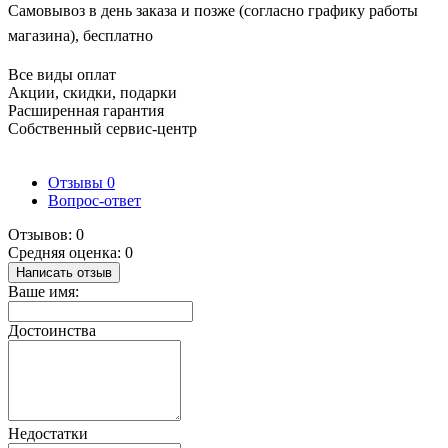
Самовывоз в день заказа и позже (согласно графику работы
магазина), бесплатно
Все виды оплат
Акции, скидки, подарки
Расширенная гарантия
Собственный сервис-центр
Отзывы
0
Вопрос-ответ
Отзывов: 0
Средняя оценка: 0
Написать отзыв
Ваше имя:
Достоинства
Недостатки