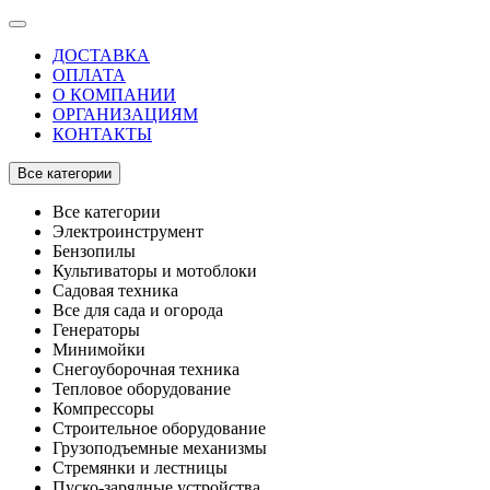
ДОСТАВКА
ОПЛАТА
О КОМПАНИИ
ОРГАНИЗАЦИЯМ
КОНТАКТЫ
Все категории
Все категории
Электроинструмент
Бензопилы
Культиваторы и мотоблоки
Садовая техника
Все для сада и огорода
Генераторы
Минимойки
Снегоуборочная техника
Тепловое оборудование
Компрессоры
Строительное оборудование
Грузоподъемные механизмы
Стремянки и лестницы
Пуско-зарядные устройства