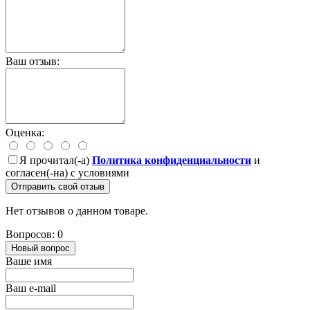
Ваш отзыв:
Оценка:
Я прочитал(-а)
Политика конфиденциальности
и
согласен(-на) с условиями
Отправить свой отзыв
Нет отзывов о данном товаре.
Вопросов: 0
Новый вопрос
Ваше имя
Ваш e-mail