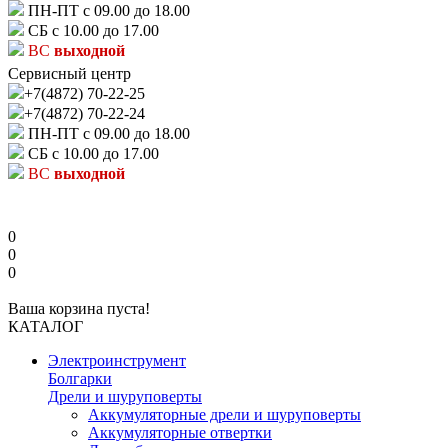
ПН-ПТ с 09.00 до 18.00
СБ с 10.00 до 17.00
ВС
выходной
Сервисный центр
+7(4872) 70-22-25
+7(4872) 70-22-24
ПН-ПТ с 09.00 до 18.00
СБ с 10.00 до 17.00
ВС
выходной
0
0
0
Ваша корзина пуста!
КАТАЛОГ
Электроинструмент
Болгарки
Дрели и шуруповерты
Аккумуляторные дрели и шуруповерты
Аккумуляторные отвертки