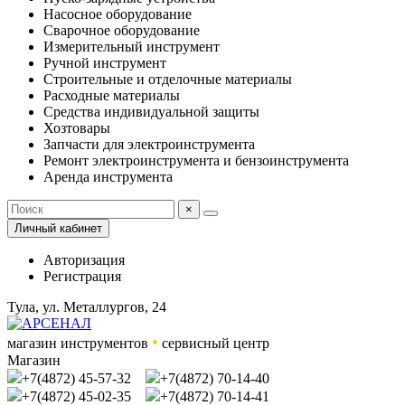
Насосное оборудование
Сварочное оборудование
Измерительный инструмент
Ручной инструмент
Строительные и отделочные материалы
Расходные материалы
Средства индивидуальной защиты
Хозтовары
Запчасти для электроинструмента
Ремонт электроинструмента и бензоинструмента
Аренда инструмента
×
Личный кабинет
Авторизация
Регистрация
Тула, ул. Металлургов, 24
•
магазин инструментов
сервисный центр
Магазин
+7(4872) 45-57-32
+7(4872) 70-14-40
+7(4872) 45-02-35
+7(4872) 70-14-41