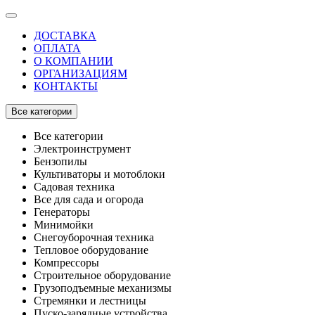
ДОСТАВКА
ОПЛАТА
О КОМПАНИИ
ОРГАНИЗАЦИЯМ
КОНТАКТЫ
Все категории
Все категории
Электроинструмент
Бензопилы
Культиваторы и мотоблоки
Садовая техника
Все для сада и огорода
Генераторы
Минимойки
Снегоуборочная техника
Тепловое оборудование
Компрессоры
Строительное оборудование
Грузоподъемные механизмы
Стремянки и лестницы
Пуско-зарядные устройства