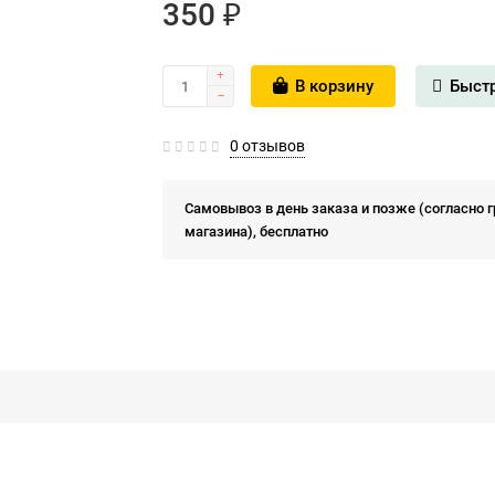
350 ₽
В корзину
Быст
0 отзывов
Самовывоз в день заказа и позже (согласно 
магазина), бесплатно