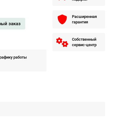
Расширенная
гарантия
рый заказ
Собственный
сервис-центр
графику работы