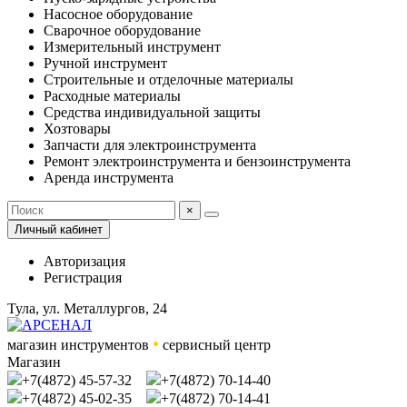
Насосное оборудование
Сварочное оборудование
Измерительный инструмент
Ручной инструмент
Строительные и отделочные материалы
Расходные материалы
Средства индивидуальной защиты
Хозтовары
Запчасти для электроинструмента
Ремонт электроинструмента и бензоинструмента
Аренда инструмента
×
Личный кабинет
Авторизация
Регистрация
Тула, ул. Металлургов, 24
•
магазин инструментов
сервисный центр
Магазин
+7(4872) 45-57-32
+7(4872) 70-14-40
+7(4872) 45-02-35
+7(4872) 70-14-41