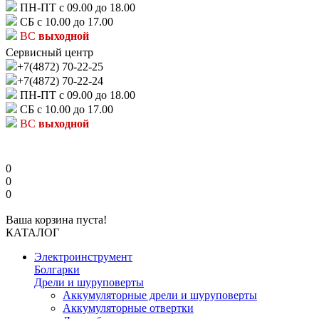
ПН-ПТ с 09.00 до 18.00
СБ с 10.00 до 17.00
ВС
выходной
Сервисный центр
+7(4872) 70-22-25
+7(4872) 70-22-24
ПН-ПТ с 09.00 до 18.00
СБ с 10.00 до 17.00
ВС
выходной
0
0
0
Ваша корзина пуста!
КАТАЛОГ
Электроинструмент
Болгарки
Дрели и шуруповерты
Аккумуляторные дрели и шуруповерты
Аккумуляторные отвертки