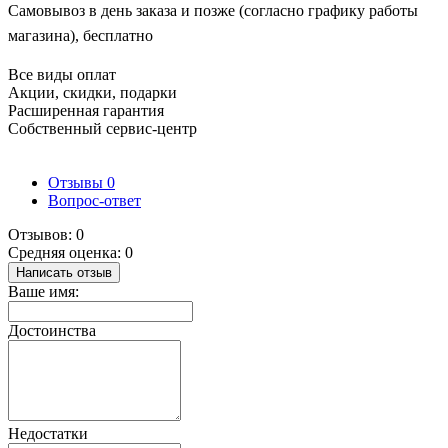
Самовывоз в день заказа и позже (согласно графику работы
магазина), бесплатно
Все виды оплат
Акции, скидки, подарки
Расширенная гарантия
Собственный сервис-центр
Отзывы
0
Вопрос-ответ
Отзывов: 0
Средняя оценка: 0
Написать отзыв
Ваше имя:
Достоинства
Недостатки