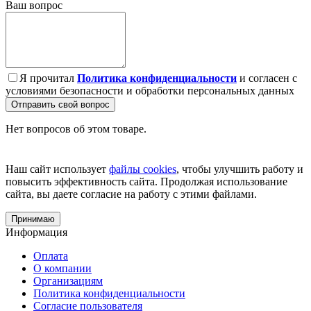
Ваш вопрос
Я прочитал
Политика конфиденциальности
и согласен с
условиями безопасности и обработки персональных данных
Отправить свой вопрос
Нет вопросов об этом товаре.
Наш сайт использует
файлы cookies
, чтобы улучшить работу и
повысить эффективность сайта. Продолжая использование
сайта, вы даете согласие на работу с этими файлами.
Принимаю
Информация
Оплата
О компании
Организациям
Политика конфиденциальности
Согласие пользователя