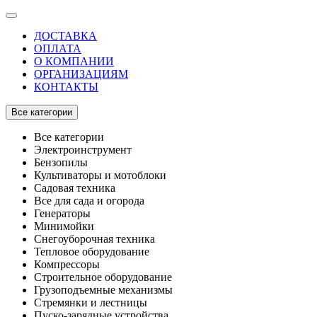
ДОСТАВКА
ОПЛАТА
О КОМПАНИИ
ОРГАНИЗАЦИЯМ
КОНТАКТЫ
Все категории
Все категории
Электроинструмент
Бензопилы
Культиваторы и мотоблоки
Садовая техника
Все для сада и огорода
Генераторы
Минимойки
Снегоуборочная техника
Тепловое оборудование
Компрессоры
Строительное оборудование
Грузоподъемные механизмы
Стремянки и лестницы
Пуско-зарядные устройства