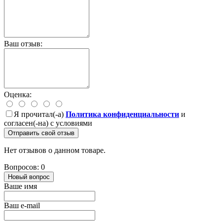
Ваш отзыв:
Оценка:
Я прочитал(-а)
Политика конфиденциальности
и
согласен(-на) с условиями
Отправить свой отзыв
Нет отзывов о данном товаре.
Вопросов: 0
Новый вопрос
Ваше имя
Ваш e-mail