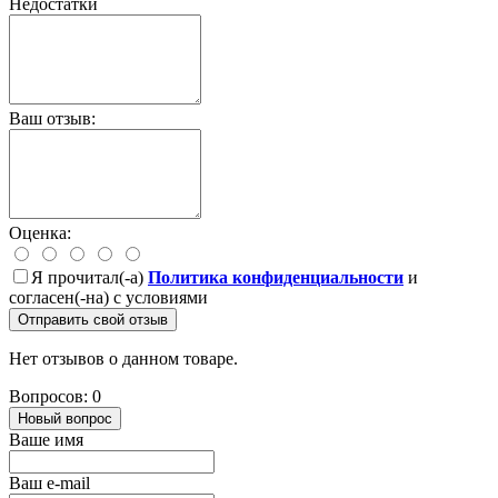
Недостатки
Ваш отзыв:
Оценка:
Я прочитал(-а)
Политика конфиденциальности
и
согласен(-на) с условиями
Отправить свой отзыв
Нет отзывов о данном товаре.
Вопросов: 0
Новый вопрос
Ваше имя
Ваш e-mail