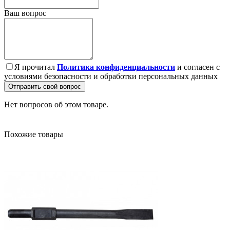
Ваш вопрос
Я прочитал
Политика конфиденциальности
и согласен с
условиями безопасности и обработки персональных данных
Отправить свой вопрос
Нет вопросов об этом товаре.
Похожие товары