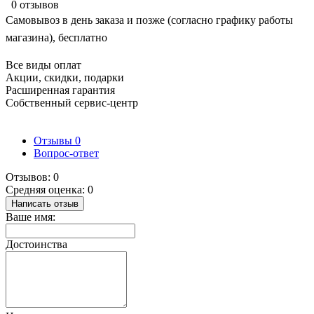
0 отзывов
Самовывоз в день заказа и позже (согласно графику работы
магазина), бесплатно
Все виды оплат
Акции, скидки, подарки
Расширенная гарантия
Собственный сервис-центр
Отзывы
0
Вопрос-ответ
Отзывов: 0
Средняя оценка: 0
Написать отзыв
Ваше имя:
Достоинства