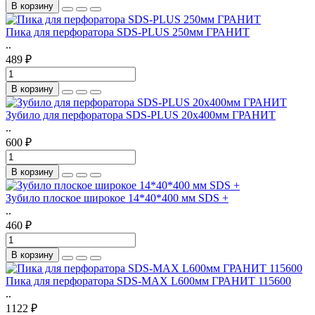
В корзину
Пика для перфоратора SDS-PLUS 250мм ГРАНИТ
..
489 ₽
В корзину
Зубило для перфоратора SDS-PLUS 20х400мм ГРАНИТ
..
600 ₽
В корзину
Зубило плоское широкое 14*40*400 мм SDS +
..
460 ₽
В корзину
Пика для перфоратора SDS-MAX L600мм ГРАНИТ 115600
..
1122 ₽