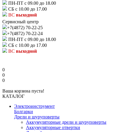
ПН-ПТ с 09.00 до 18.00
СБ с 10.00 до 17.00
ВС
выходной
Сервисный центр
+7(4872) 70-22-25
+7(4872) 70-22-24
ПН-ПТ с 09.00 до 18.00
СБ с 10.00 до 17.00
ВС
выходной
0
0
0
Ваша корзина пуста!
КАТАЛОГ
Электроинструмент
Болгарки
Дрели и шуруповерты
Аккумуляторные дрели и шуруповерты
Аккумуляторные отвертки