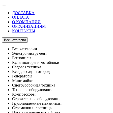
ДОСТАВКА
ОПЛАТА
О КОМПАНИИ
ОРГАНИЗАЦИЯМ
КОНТАКТЫ
Все категории
Все категории
Электроинструмент
Бензопилы
Культиваторы и мотоблоки
Садовая техника
Все для сада и огорода
Генераторы
Минимойки
Снегоуборочная техника
Тепловое оборудование
Компрессоры
Строительное оборудование
Грузоподъемные механизмы
Стремянки и лестницы
Пуско-зарядные устройства