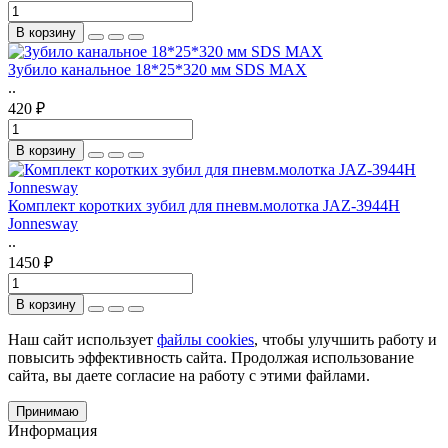
В корзину
Зубило канальное 18*25*320 мм SDS MAX
..
420 ₽
В корзину
Комплект коротких зубил для пневм.молотка JAZ-3944H
Jonnesway
..
1450 ₽
В корзину
Наш сайт использует
файлы cookies
, чтобы улучшить работу и
повысить эффективность сайта. Продолжая использование
сайта, вы даете согласие на работу с этими файлами.
Принимаю
Информация