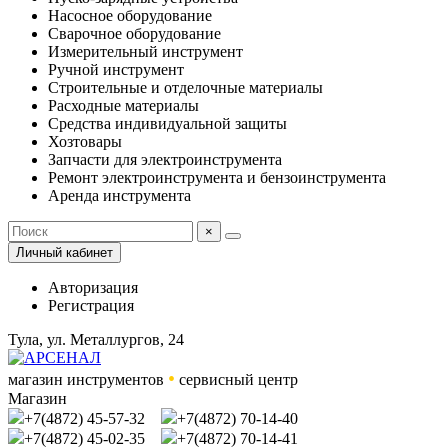
Насосное оборудование
Сварочное оборудование
Измерительный инструмент
Ручной инструмент
Строительные и отделочные материалы
Расходные материалы
Средства индивидуальной защиты
Хозтовары
Запчасти для электроинструмента
Ремонт электроинструмента и бензоинструмента
Аренда инструмента
×
Личный кабинет
Авторизация
Регистрация
Тула, ул. Металлургов, 24
•
магазин инструментов
сервисный центр
Магазин
+7(4872) 45-57-32
+7(4872) 70-14-40
+7(4872) 45-02-35
+7(4872) 70-14-41