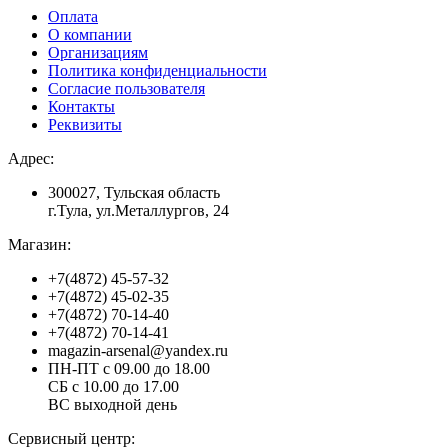
Оплата
О компании
Организациям
Политика конфиденциальности
Согласие пользователя
Контакты
Реквизиты
Адрес:
300027, Тульская область
г.Тула, ул.Металлургов, 24
Магазин:
+7(4872) 45-57-32
+7(4872) 45-02-35
+7(4872) 70-14-40
+7(4872) 70-14-41
magazin-arsenal@yandex.ru
ПН-ПТ с 09.00 до 18.00
СБ с 10.00 до 17.00
ВС выходной день
Сервисный центр: