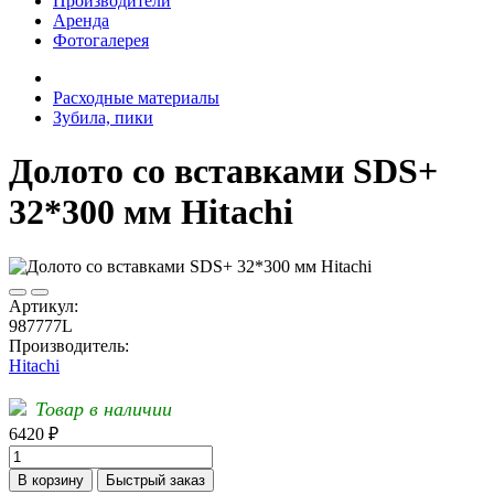
Производители
Аренда
Фотогалерея
Расходные материалы
Зубила, пики
Долото со вставками SDS+
32*300 мм Hitachi
Артикул:
987777L
Производитель:
Hitachi
Товар в наличии
6420 ₽
В корзину
Быстрый заказ