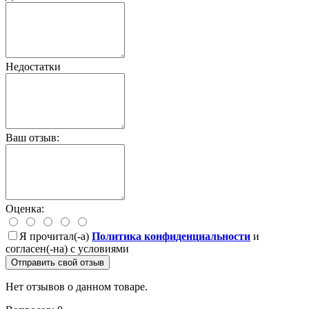
Недостатки
Ваш отзыв:
Оценка:
Я прочитал(-а)
Политика конфиденциальности
и
согласен(-на) с условиями
Отправить свой отзыв
Нет отзывов о данном товаре.