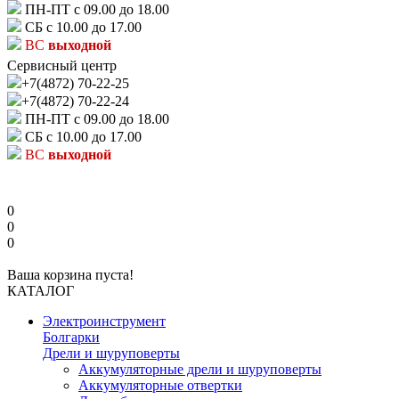
ПН-ПТ с 09.00 до 18.00
СБ с 10.00 до 17.00
ВС
выходной
Сервисный центр
+7(4872) 70-22-25
+7(4872) 70-22-24
ПН-ПТ с 09.00 до 18.00
СБ с 10.00 до 17.00
ВС
выходной
0
0
0
Ваша корзина пуста!
КАТАЛОГ
Электроинструмент
Болгарки
Дрели и шуруповерты
Аккумуляторные дрели и шуруповерты
Аккумуляторные отвертки