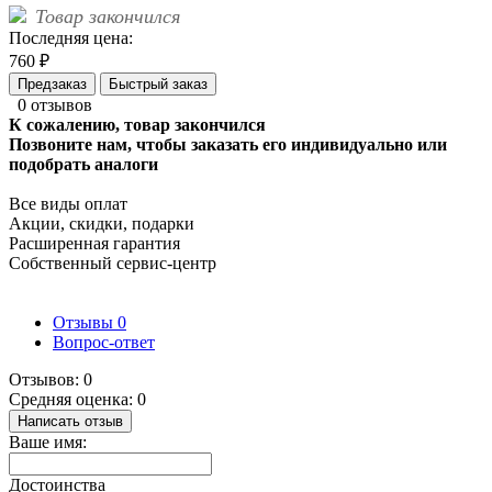
Товар закончился
Последняя цена:
760 ₽
Предзаказ
Быстрый заказ
0 отзывов
К сожалению, товар закончился
Позвоните нам, чтобы заказать его индивидуально или
подобрать аналоги
Все виды оплат
Акции, скидки, подарки
Расширенная гарантия
Собственный сервис-центр
Отзывы
0
Вопрос-ответ
Отзывов: 0
Средняя оценка: 0
Написать отзыв
Ваше имя:
Достоинства