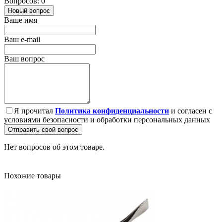
Вопросов: 0
Новый вопрос
Ваше имя
Ваш e-mail
Ваш вопрос
Я прочитал
Политика конфиденциальности
и согласен с
условиями безопасности и обработки персональных данных
Отправить свой вопрос
Нет вопросов об этом товаре.
Похожие товары