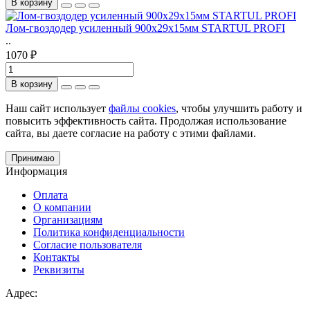
В корзину
Лом-гвоздодер усиленный 900x29х15мм STARTUL PROFI
..
1070 ₽
В корзину
Наш сайт использует
файлы cookies
, чтобы улучшить работу и
повысить эффективность сайта. Продолжая использование
сайта, вы даете согласие на работу с этими файлами.
Принимаю
Информация
Оплата
О компании
Организациям
Политика конфиденциальности
Согласие пользователя
Контакты
Реквизиты
Адрес: