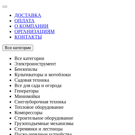
ДОСТАВКА
ОПЛАТА
О КОМПАНИИ
ОРГАНИЗАЦИЯМ
КОНТАКТЫ
Все категории
Все категории
Электроинструмент
Бензопилы
Культиваторы и мотоблоки
Садовая техника
Все для сада и огорода
Генераторы
Минимойки
Снегоуборочная техника
Тепловое оборудование
Компрессоры
Строительное оборудование
Грузоподъемные механизмы
Стремянки и лестницы
Пуско-зарядные устройства