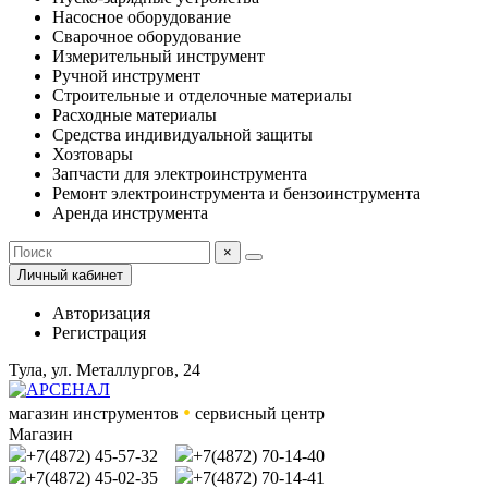
Насосное оборудование
Сварочное оборудование
Измерительный инструмент
Ручной инструмент
Строительные и отделочные материалы
Расходные материалы
Средства индивидуальной защиты
Хозтовары
Запчасти для электроинструмента
Ремонт электроинструмента и бензоинструмента
Аренда инструмента
×
Личный кабинет
Авторизация
Регистрация
Тула, ул. Металлургов, 24
•
магазин инструментов
сервисный центр
Магазин
+7(4872) 45-57-32
+7(4872) 70-14-40
+7(4872) 45-02-35
+7(4872) 70-14-41