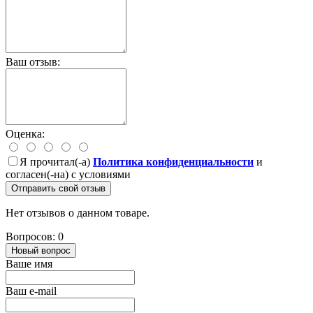
Ваш отзыв:
Оценка:
Я прочитал(-а)
Политика конфиденциальности
и
согласен(-на) с условиями
Отправить свой отзыв
Нет отзывов о данном товаре.
Вопросов: 0
Новый вопрос
Ваше имя
Ваш e-mail