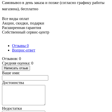
Самовывоз в день заказа и позже (согласно графику работы
магазина), бесплатно
Все виды оплат
Акции, скидки, подарки
Расширенная гарантия
Собственный сервис-центр
Отзывы
0
Вопрос-ответ
Отзывов: 0
Средняя оценка: 0
Написать отзыв
Ваше имя:
Достоинства
Недостатки