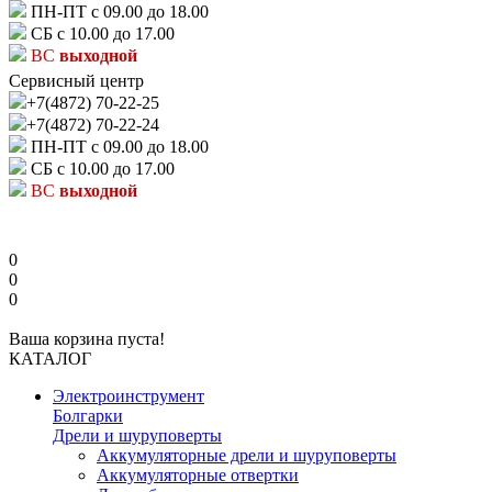
ПН-ПТ с 09.00 до 18.00
СБ с 10.00 до 17.00
ВС
выходной
Сервисный центр
+7(4872) 70-22-25
+7(4872) 70-22-24
ПН-ПТ с 09.00 до 18.00
СБ с 10.00 до 17.00
ВС
выходной
0
0
0
Ваша корзина пуста!
КАТАЛОГ
Электроинструмент
Болгарки
Дрели и шуруповерты
Аккумуляторные дрели и шуруповерты
Аккумуляторные отвертки