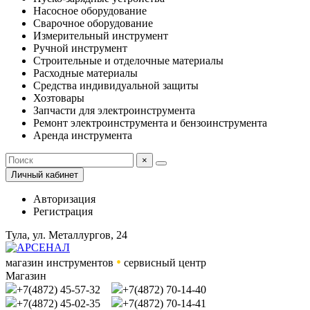
Насосное оборудование
Сварочное оборудование
Измерительный инструмент
Ручной инструмент
Строительные и отделочные материалы
Расходные материалы
Средства индивидуальной защиты
Хозтовары
Запчасти для электроинструмента
Ремонт электроинструмента и бензоинструмента
Аренда инструмента
×
Личный кабинет
Авторизация
Регистрация
Тула, ул. Металлургов, 24
•
магазин инструментов
сервисный центр
Магазин
+7(4872) 45-57-32
+7(4872) 70-14-40
+7(4872) 45-02-35
+7(4872) 70-14-41