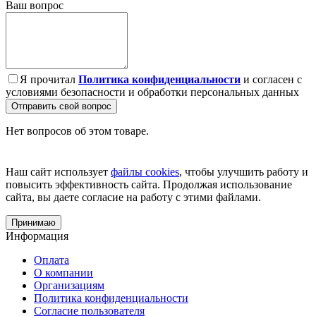
Ваш вопрос
Я прочитал
Политика конфиденциальности
и согласен с
условиями безопасности и обработки персональных данных
Отправить свой вопрос
Нет вопросов об этом товаре.
Наш сайт использует
файлы cookies
, чтобы улучшить работу и
повысить эффективность сайта. Продолжая использование
сайта, вы даете согласие на работу с этими файлами.
Принимаю
Информация
Оплата
О компании
Организациям
Политика конфиденциальности
Согласие пользователя