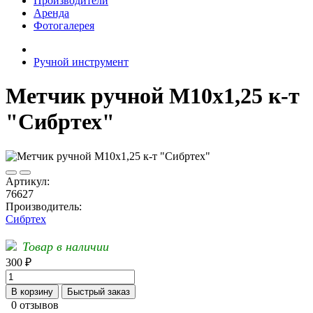
Производители
Аренда
Фотогалерея
Ручной инструмент
Метчик ручной М10х1,25 к-т
"Сибртех"
Артикул:
76627
Производитель:
Сибртех
Товар в наличии
300 ₽
В корзину
Быстрый заказ
0 отзывов