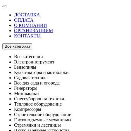
ДОСТАВКА
ОПЛАТА
О КОМПАНИИ
ОРГАНИЗАЦИЯМ
КОНТАКТЫ
Все категории
Все категории
Электроинструмент
Бензопилы
Культиваторы и мотоблоки
Садовая техника
Все для сада и огорода
Генераторы
Минимойки
Снегоуборочная техника
Тепловое оборудование
Компрессоры
Строительное оборудование
Грузоподъемные механизмы
Стремянки и лестницы
Пуско-зарядные устройства