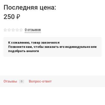
Последняя цена:
250 ₽
0 отзывов
К сожалению, товар закончился
Позвоните нам, чтобы заказать его индивидуально или
подобрать аналоги
Отзывы
Вопрос-ответ
0