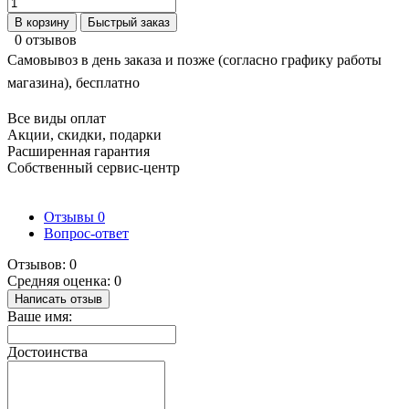
В корзину
Быстрый заказ
0 отзывов
Самовывоз в день заказа и позже (согласно графику работы
магазина), бесплатно
Все виды оплат
Акции, скидки, подарки
Расширенная гарантия
Собственный сервис-центр
Отзывы
0
Вопрос-ответ
Отзывов: 0
Средняя оценка: 0
Написать отзыв
Ваше имя:
Достоинства