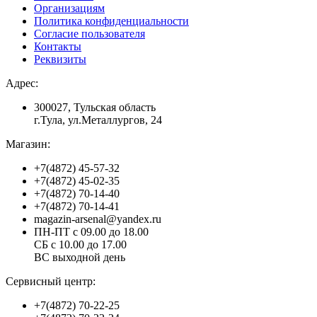
Организациям
Политика конфиденциальности
Согласие пользователя
Контакты
Реквизиты
Адрес:
300027, Тульская область
г.Тула, ул.Металлургов, 24
Магазин:
+7(4872) 45-57-32
+7(4872) 45-02-35
+7(4872) 70-14-40
+7(4872) 70-14-41
magazin-arsenal@yandex.ru
ПН-ПТ с 09.00 до 18.00
СБ с 10.00 до 17.00
ВС выходной день
Сервисный центр:
+7(4872) 70-22-25