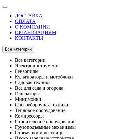
ДОСТАВКА
ОПЛАТА
О КОМПАНИИ
ОРГАНИЗАЦИЯМ
КОНТАКТЫ
Все категории
Все категории
Электроинструмент
Бензопилы
Культиваторы и мотоблоки
Садовая техника
Все для сада и огорода
Генераторы
Минимойки
Снегоуборочная техника
Тепловое оборудование
Компрессоры
Строительное оборудование
Грузоподъемные механизмы
Стремянки и лестницы
Пуско-зарядные устройства