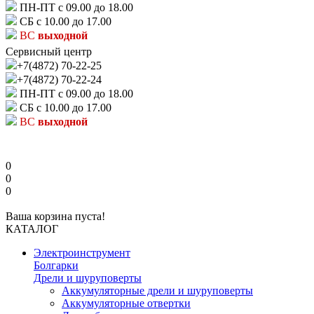
ПН-ПТ с 09.00 до 18.00
СБ с 10.00 до 17.00
ВС
выходной
Сервисный центр
+7(4872) 70-22-25
+7(4872) 70-22-24
ПН-ПТ с 09.00 до 18.00
СБ с 10.00 до 17.00
ВС
выходной
0
0
0
Ваша корзина пуста!
КАТАЛОГ
Электроинструмент
Болгарки
Дрели и шуруповерты
Аккумуляторные дрели и шуруповерты
Аккумуляторные отвертки