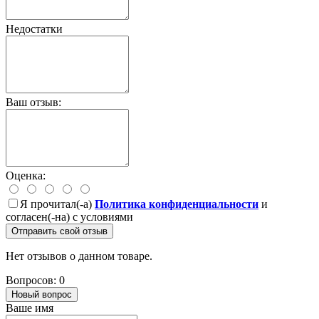
Недостатки
Ваш отзыв:
Оценка:
Я прочитал(-а)
Политика конфиденциальности
и
согласен(-на) с условиями
Отправить свой отзыв
Нет отзывов о данном товаре.
Вопросов: 0
Новый вопрос
Ваше имя