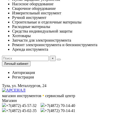
Насосное оборудование
Сварочное оборудование
Измерительный инструмент
Ручной инструмент
Строительные и отделочные материалы
Расходные материалы
Средства индивидуальной защиты
Хозтовары
Запчасти для электроинструмента
Ремонт электроинструмента и бензоинструмента
Аренда инструмента
×
Личный кабинет
Авторизация
Регистрация
Тула, ул. Металлургов, 24
•
магазин инструментов
сервисный центр
Магазин
+7(4872) 45-57-32
+7(4872) 70-14-40
+7(4872) 45-02-35
+7(4872) 70-14-41