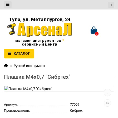
Тула, ул. Металлургов, 24
0
•
магазин инструментов
сервисный центр
КАТАЛОГ
Ручной инструмент
Плашка М4х0,7 "Сибртех"
Артикул:
77009
Производитель:
Сибртех