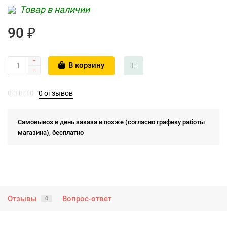
Товар в наличии
90 ₽
В корзину
0 отзывов
Самовывоз в день заказа и позже (согласно графику работы
магазина), бесплатно
Отзывы
Вопрос-ответ
0