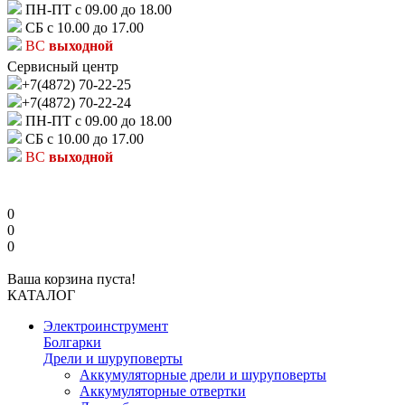
ПН-ПТ с 09.00 до 18.00
СБ с 10.00 до 17.00
ВС
выходной
Сервисный центр
+7(4872) 70-22-25
+7(4872) 70-22-24
ПН-ПТ с 09.00 до 18.00
СБ с 10.00 до 17.00
ВС
выходной
0
0
0
Ваша корзина пуста!
КАТАЛОГ
Электроинструмент
Болгарки
Дрели и шуруповерты
Аккумуляторные дрели и шуруповерты
Аккумуляторные отвертки