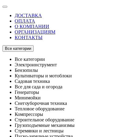
ДОСТАВКА
ОПЛАТА
О КОМПАНИИ
ОРГАНИЗАЦИЯМ
КОНТАКТЫ
Все категории
Все категории
Электроинструмент
Бензопилы
Культиваторы и мотоблоки
Садовая техника
Все для сада и огорода
Генераторы
Минимойки
Снегоуборочная техника
Тепловое оборудование
Компрессоры
Строительное оборудование
Грузоподъемные механизмы
Стремянки и лестницы
Пуско-зарядные устройства