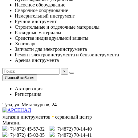
Насосное оборудование
Сварочное оборудование
Измерительный инструмент
Ручной инструмент
Строительные и отделочные материалы
Расходные материалы
Средства индивидуальной защиты
Хозтовары
Запчасти для электроинструмента
Ремонт электроинструмента и бензоинструмента
Аренда инструмента
×
Личный кабинет
Авторизация
Регистрация
Тула, ул. Металлургов, 24
•
магазин инструментов
сервисный центр
Магазин
+7(4872) 45-57-32
+7(4872) 70-14-40
+7(4872) 45-02-35
+7(4872) 70-14-41