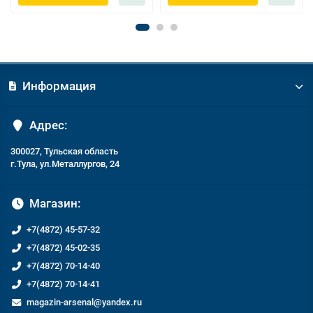
Информация
Адрес:
300027, Тульская область
г.Тула, ул.Металлургов, 24
Магазин:
+7(4872) 45-57-32
+7(4872) 45-02-35
+7(4872) 70-14-40
+7(4872) 70-14-41
magazin-arsenal@yandex.ru