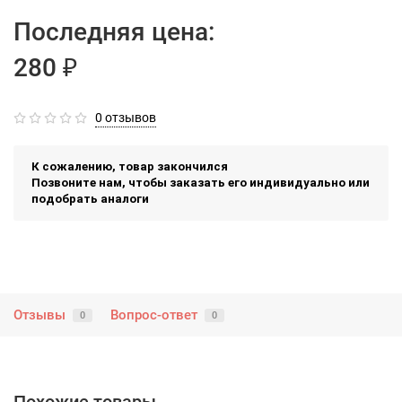
Последняя цена:
280 ₽
0 отзывов
К сожалению, товар закончился
Позвоните нам, чтобы заказать его индивидуально или
подобрать аналоги
Отзывы
Вопрос-ответ
0
0