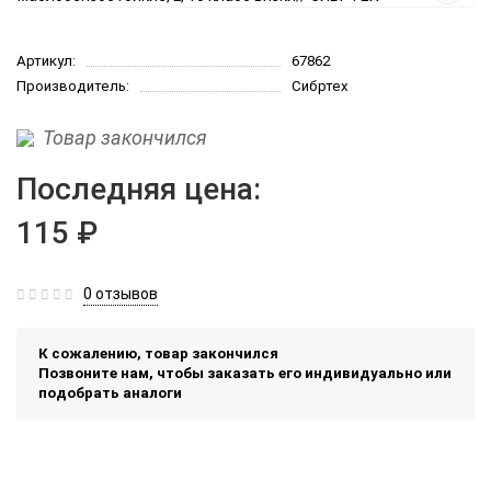
Артикул:
67862
Производитель:
Сибртех
Товар закончился
Последняя цена:
115 ₽
0 отзывов
К сожалению, товар закончился
Позвоните нам, чтобы заказать его индивидуально или
подобрать аналоги