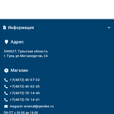
Информация
Адрес:
300027, Тульская область
г.Тула, ул.Металлургов, 24
Магазин:
+7(4872) 45-57-32
+7(4872) 45-02-35
+7(4872) 70-14-40
+7(4872) 70-14-41
magazin-arsenal@yandex.ru
ПН-ПТ с 09.00 до 18.00