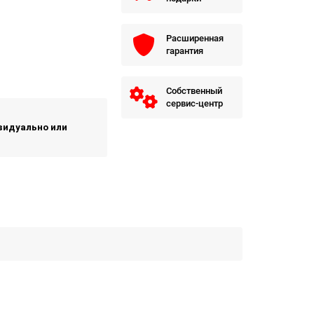
Расширенная
гарантия
Собственный
сервис-центр
ивидуально или