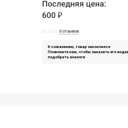
Последняя цена:
600 ₽
0 отзывов
К сожалению, товар закончился
Позвоните нам, чтобы заказать его инд
подобрать аналоги