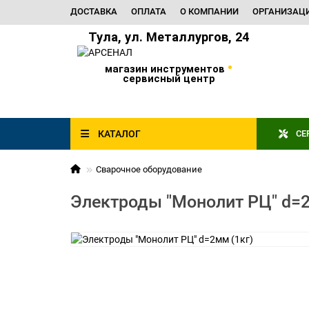
ДОСТАВКА
ОПЛАТА
О КОМПАНИИ
ОРГАНИЗАЦ
Тула, ул. Металлургов, 24
•
магазин инструментов
сервисный центр
КАТАЛОГ
СЕ
Сварочное оборудование
Электроды "Монолит РЦ" d=2