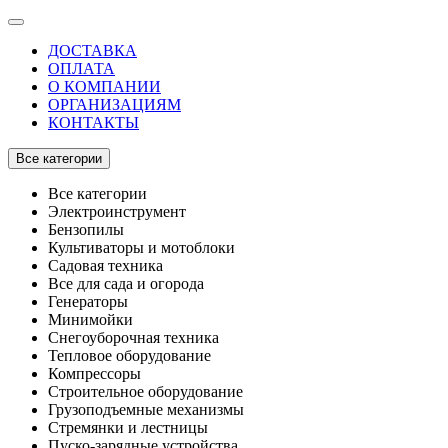
ДОСТАВКА
ОПЛАТА
О КОМПАНИИ
ОРГАНИЗАЦИЯМ
КОНТАКТЫ
Все категории
Все категории
Электроинструмент
Бензопилы
Культиваторы и мотоблоки
Садовая техника
Все для сада и огорода
Генераторы
Минимойки
Снегоуборочная техника
Тепловое оборудование
Компрессоры
Строительное оборудование
Грузоподъемные механизмы
Стремянки и лестницы
Пуско-зарядные устройства