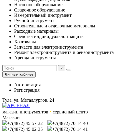
Насосное оборудование
Сварочное оборудование
Измерительный инструмент
Ручной инструмент
Строительные и отделочные материалы
Расходные материалы
Средства индивидуальной защиты
Хозтовары
Запчасти для электроинструмента
Ремонт электроинструмента и бензоинструмента
Аренда инструмента
×
Личный кабинет
Авторизация
Регистрация
Тула, ул. Металлургов, 24
•
магазин инструментов
сервисный центр
Магазин
+7(4872) 45-57-32
+7(4872) 70-14-40
+7(4872) 45-02-35
+7(4872) 70-14-41