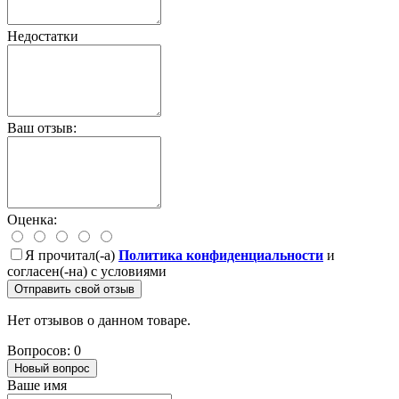
Недостатки
Ваш отзыв:
Оценка:
Я прочитал(-а)
Политика конфиденциальности
и
согласен(-на) с условиями
Отправить свой отзыв
Нет отзывов о данном товаре.
Вопросов: 0
Новый вопрос
Ваше имя