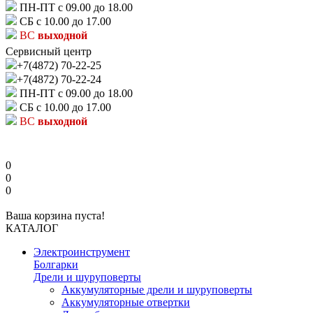
ПН-ПТ с 09.00 до 18.00
СБ с 10.00 до 17.00
ВС
выходной
Сервисный центр
+7(4872) 70-22-25
+7(4872) 70-22-24
ПН-ПТ с 09.00 до 18.00
СБ с 10.00 до 17.00
ВС
выходной
0
0
0
Ваша корзина пуста!
КАТАЛОГ
Электроинструмент
Болгарки
Дрели и шуруповерты
Аккумуляторные дрели и шуруповерты
Аккумуляторные отвертки