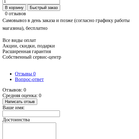
В корзину
Быстрый заказ
0 отзывов
Самовывоз в день заказа и позже (согласно графику работы
магазина), бесплатно
Все виды оплат
Акции, скидки, подарки
Расширенная гарантия
Собственный сервис-центр
Отзывы
0
Вопрос-ответ
Отзывов: 0
Средняя оценка: 0
Написать отзыв
Ваше имя:
Достоинства