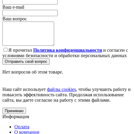
Ваш e-mail
Ваш вопрос
Я прочитал
Политика конфиденциальности
и согласен с
условиями безопасности и обработки персональных данных
Отправить свой вопрос
Нет вопросов об этом товаре.
Наш сайт использует
файлы cookies
, чтобы улучшить работу и
повысить эффективность сайта. Продолжая использование
сайта, вы даете согласие на работу с этими файлами.
Принимаю
Информация
Оплата
О компании