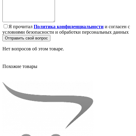
Я прочитал
Политика конфиденциальности
и согласен с
условиями безопасности и обработки персональных данных
Отправить свой вопрос
Нет вопросов об этом товаре.
Похожие товары