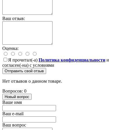
Ваш отзыв:
Оценка:
Я прочитал(-а)
Политика конфиденциальности
и
согласен(-на) с условиями
Отправить свой отзыв
Нет отзывов о данном товаре.
Вопросов: 0
Новый вопрос
Ваше имя
Ваш e-mail
Ваш вопрос