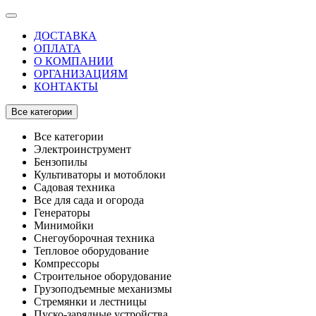
ДОСТАВКА
ОПЛАТА
О КОМПАНИИ
ОРГАНИЗАЦИЯМ
КОНТАКТЫ
Все категории
Все категории
Электроинструмент
Бензопилы
Культиваторы и мотоблоки
Садовая техника
Все для сада и огорода
Генераторы
Минимойки
Снегоуборочная техника
Тепловое оборудование
Компрессоры
Строительное оборудование
Грузоподъемные механизмы
Стремянки и лестницы
Пуско-зарядные устройства