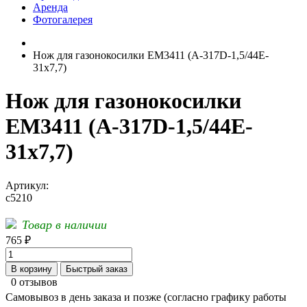
Аренда
Фотогалерея
Нож для газонокосилки EM3411 (A-317D-1,5/44E-
31х7,7)
Нож для газонокосилки
EM3411 (A-317D-1,5/44E-
31х7,7)
Артикул:
с5210
Товар в наличии
765 ₽
В корзину
Быстрый заказ
0 отзывов
Самовывоз в день заказа и позже (согласно графику работы