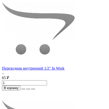
Переходник внутренний 1/2" In Work
..
65 ₽
В корзину