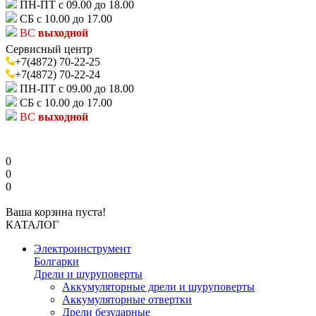
ПН-ПТ с 09.00 до 18.00
СБ с 10.00 до 17.00
ВС
выходной
Сервисный центр
+7(4872) 70-22-25
+7(4872) 70-22-24
ПН-ПТ с 09.00 до 18.00
СБ с 10.00 до 17.00
ВС
выходной
0
0
0
Ваша корзина пуста!
КАТАЛОГ
Электроинструмент
Болгарки
Дрели и шуруповерты
Аккумуляторные дрели и шуруповерты
Аккумуляторные отвертки
Дрели безударные