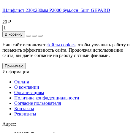
Шлифлист 230х280мм Р2000 бум.осн. 5шт. GEPARD
..
20 ₽
В корзину
Наш сайт использует
файлы cookies
, чтобы улучшить работу и
повысить эффективность сайта. Продолжая использование
сайта, вы даете согласие на работу с этими файлами.
Принимаю
Информация
Оплата
О компании
Организациям
Политика конфиденциальности
Согласие пользователя
Контакты
Реквизиты
Адрес: