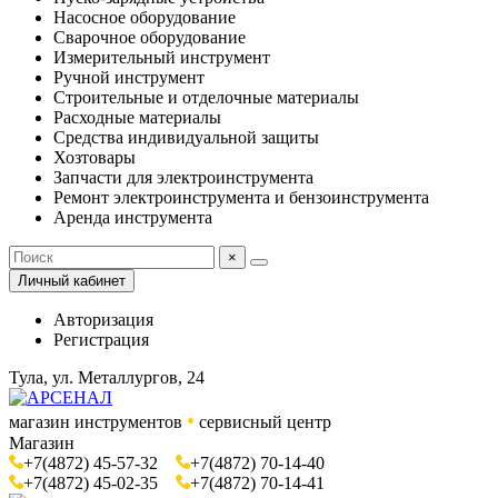
Насосное оборудование
Сварочное оборудование
Измерительный инструмент
Ручной инструмент
Строительные и отделочные материалы
Расходные материалы
Средства индивидуальной защиты
Хозтовары
Запчасти для электроинструмента
Ремонт электроинструмента и бензоинструмента
Аренда инструмента
×
Личный кабинет
Авторизация
Регистрация
Тула, ул. Металлургов, 24
•
магазин инструментов
сервисный центр
Магазин
+7(4872) 45-57-32
+7(4872) 70-14-40
+7(4872) 45-02-35
+7(4872) 70-14-41