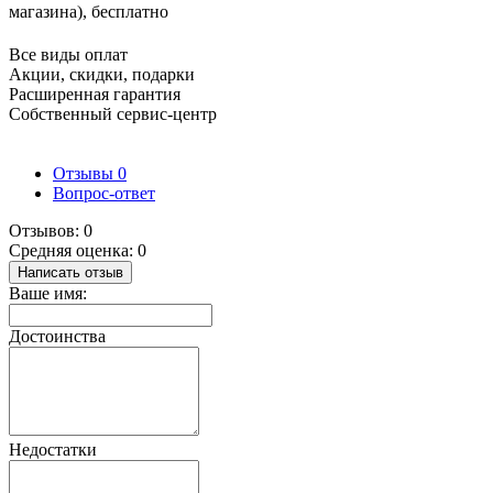
магазина), бесплатно
Все виды оплат
Акции, скидки, подарки
Расширенная гарантия
Собственный сервис-центр
Отзывы
0
Вопрос-ответ
Отзывов: 0
Средняя оценка: 0
Написать отзыв
Ваше имя:
Достоинства
Недостатки