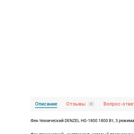
Описание
Отзывы
Вопрос-отве
0
Фен технический DENZEL HG-1800 1800 Вт, 3 режим