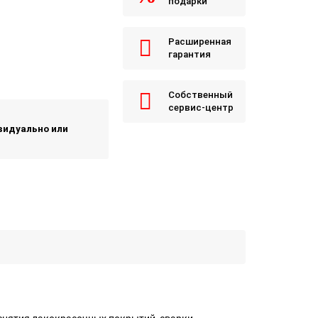
подарки
Расширенная
гарантия
Собственный
сервис-центр
ивидуально или