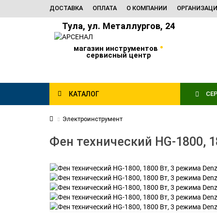
ДОСТАВКА
ОПЛАТА
О КОМПАНИИ
ОРГАНИЗАЦ
Тула, ул. Металлургов, 24
•
магазин инструментов
сервисный центр
КАТАЛОГ
СЕ
Электроинструмент
Фен технический HG-1800, 1