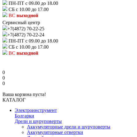
ПН-ПТ с 09.00 до 18.00
СБ с 10.00 до 17.00
ВС
выходной
Сервисный центр
+7(4872) 70-22-25
+7(4872) 70-22-24
ПН-ПТ с 09.00 до 18.00
СБ с 10.00 до 17.00
ВС
выходной
0
0
0
Ваша корзина пуста!
КАТАЛОГ
Электроинструмент
Болгарки
Дрели и шуруповерты
Аккумуляторные дрели и шуруповерты
Аккумуляторные отвертки