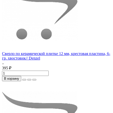
Сверло по керамической плитке 12 мм, крестовая пластина, 6-
гр. хвостовик// Denzel
..
395 ₽
В корзину