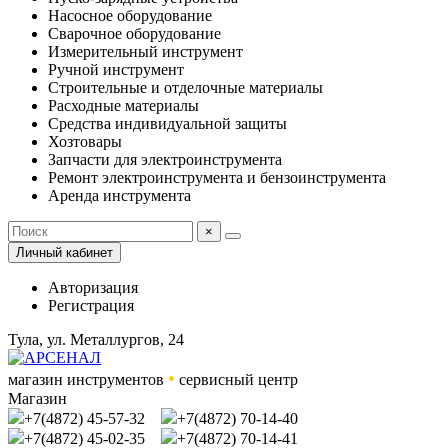
Насосное оборудование
Сварочное оборудование
Измерительный инструмент
Ручной инструмент
Строительные и отделочные материалы
Расходные материалы
Средства индивидуальной защиты
Хозтовары
Запчасти для электроинструмента
Ремонт электроинструмента и бензоинструмента
Аренда инструмента
×
Личный кабинет
Авторизация
Регистрация
Тула, ул. Металлургов, 24
•
магазин инструментов
сервисный центр
Магазин
+7(4872) 45-57-32
+7(4872) 70-14-40
+7(4872) 45-02-35
+7(4872) 70-14-41