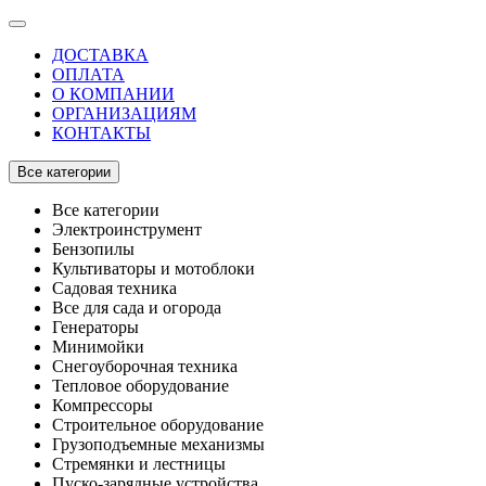
ДОСТАВКА
ОПЛАТА
О КОМПАНИИ
ОРГАНИЗАЦИЯМ
КОНТАКТЫ
Все категории
Все категории
Электроинструмент
Бензопилы
Культиваторы и мотоблоки
Садовая техника
Все для сада и огорода
Генераторы
Минимойки
Снегоуборочная техника
Тепловое оборудование
Компрессоры
Строительное оборудование
Грузоподъемные механизмы
Стремянки и лестницы
Пуско-зарядные устройства