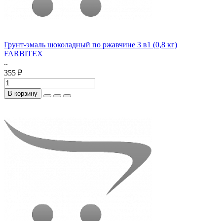
Грунт-эмаль шоколадный по ржавчине 3 в1 (0,8 кг)
FARBITEX
..
355 ₽
В корзину