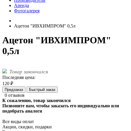
Производители
Аренда
Фотогалерея
Ацетон "ИВХИМПРОМ" 0,5л
Ацетон "ИВХИМПРОМ"
0,5л
Товар закончился
Последняя цена:
120 ₽
Предзаказ
Быстрый заказ
0 отзывов
К сожалению, товар закончился
Позвоните нам, чтобы заказать его индивидуально или
подобрать аналоги
Все виды оплат
Акции, скидки, подарки