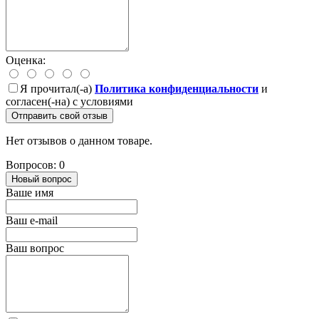
Оценка:
Я прочитал(-а)
Политика конфиденциальности
и
согласен(-на) с условиями
Отправить свой отзыв
Нет отзывов о данном товаре.
Вопросов: 0
Новый вопрос
Ваше имя
Ваш e-mail
Ваш вопрос