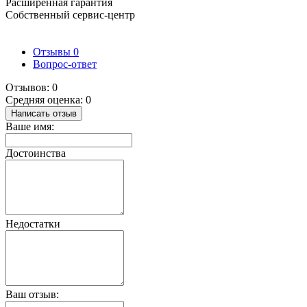
Расширенная гарантия
Собственный сервис-центр
Отзывы
0
Вопрос-ответ
Отзывов: 0
Средняя оценка: 0
Написать отзыв
Ваше имя:
Достоинства
Недостатки
Ваш отзыв: